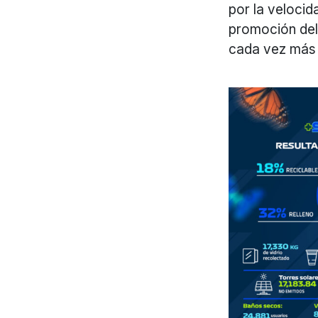
por la velocid
promoción del 
cada vez más 