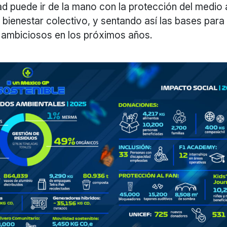
ad puede ir de la mano con la protección del medio 
bienestar colectivo, y sentando así las bases para
ambiciosos en los próximos años.