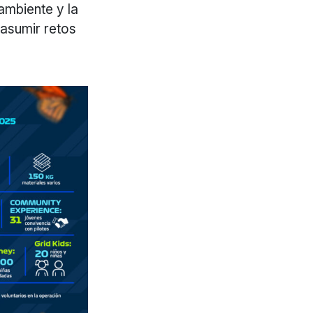
ambiente y la
 asumir retos