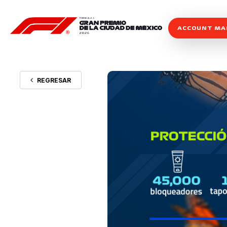
ACCOUNT M
REGRESAR