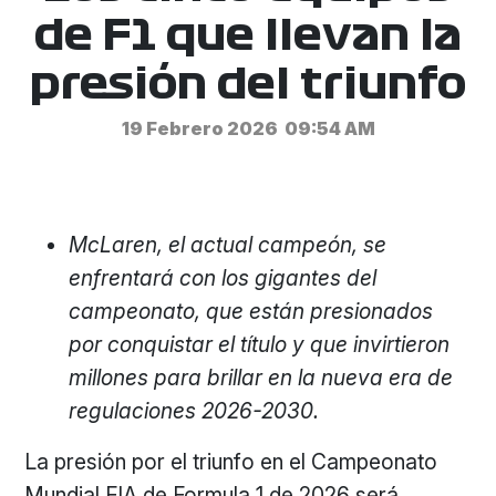
de F1 que llevan la
presión del triunfo
19 Febrero 2026
09:54 AM
McLaren, el actual campeón, se
enfrentará con los gigantes del
campeonato, que están presionados
por conquistar el título y que invirtieron
millones para brillar en la nueva era de
regulaciones 2026-2030.
La presión por el triunfo en el Campeonato
Mundial FIA de Formula 1 de 2026 será