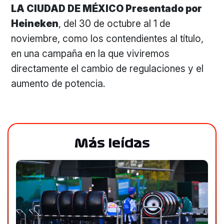
LA CIUDAD DE MÉXICO Presentado por
Heineken
, del 30 de octubre al 1 de
noviembre, como los contendientes al título,
en una campaña en la que viviremos
directamente el cambio de regulaciones y el
aumento de potencia.
Más leídas