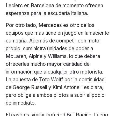
Leclerc en Barcelona de momento ofrecen
esperanza para la escudería italiana.
Por otro lado, Mercedes es otro de los
equipos que más tiene en juego en la naciente
campaña. Además de competir con motor
propio, suministra unidades de poder a
McLaren, Alpine y Williams, lo que deberá
ofrecerles mucho mayor cantidad de
información que a cualquier otro motorista.
La apuesta de Toto Wolff por la continuidad
de George Russell y Kimi Antonelli es clara,
pero obliga a ambos pilotos a subir al podio
de inmediato.
El caso es similar con Red Bull Racing. Luego