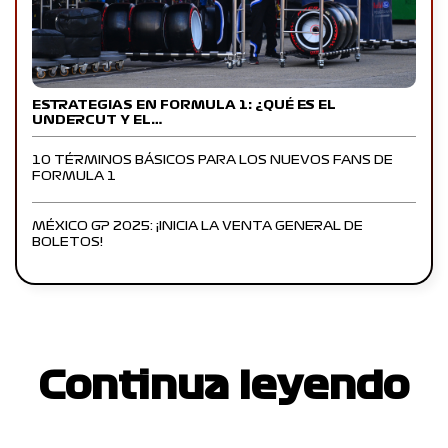
ESTRATEGIAS EN FORMULA 1: ¿QUÉ ES EL
UNDERCUT Y EL…
10 TÉRMINOS BÁSICOS PARA LOS NUEVOS FANS DE
FORMULA 1
MÉXICO GP 2025: ¡INICIA LA VENTA GENERAL DE
BOLETOS!
Continua leyendo