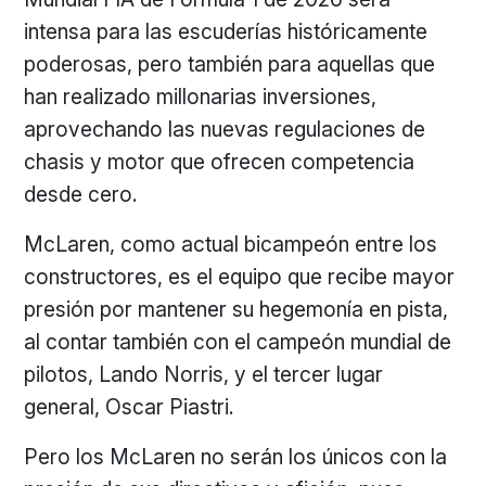
intensa para las escuderías históricamente
poderosas, pero también para aquellas que
han realizado millonarias inversiones,
aprovechando las nuevas regulaciones de
chasis y motor que ofrecen competencia
desde cero.
McLaren, como actual bicampeón entre los
constructores, es el equipo que recibe mayor
presión por mantener su hegemonía en pista,
al contar también con el campeón mundial de
pilotos, Lando Norris, y el tercer lugar
general, Oscar Piastri.
Pero los McLaren no serán los únicos con la