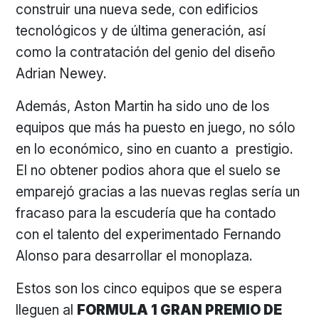
construir una nueva sede, con edificios
tecnológicos y de última generación, así
como la contratación del genio del diseño
Adrian Newey.
Además, Aston Martin ha sido uno de los
equipos que más ha puesto en juego, no sólo
en lo económico, sino en cuanto a prestigio.
El no obtener podios ahora que el suelo se
emparejó gracias a las nuevas reglas sería un
fracaso para la escudería que ha contado
con el talento del experimentado Fernando
Alonso para desarrollar el monoplaza.
Estos son los cinco equipos que se espera
lleguen al
FORMULA 1 GRAN PREMIO DE