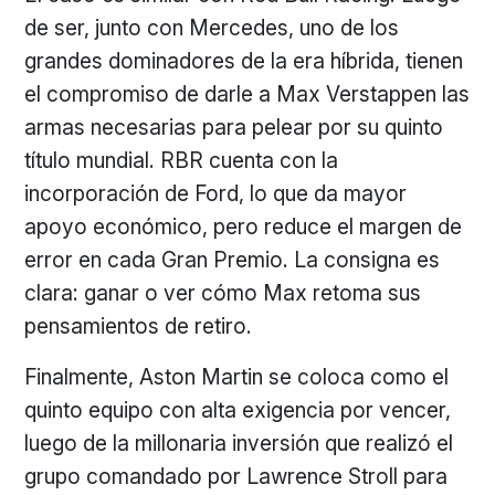
de ser, junto con Mercedes, uno de los
grandes dominadores de la era híbrida, tienen
el compromiso de darle a Max Verstappen las
armas necesarias para pelear por su quinto
título mundial. RBR cuenta con la
incorporación de Ford, lo que da mayor
apoyo económico, pero reduce el margen de
error en cada Gran Premio. La consigna es
clara: ganar o ver cómo Max retoma sus
pensamientos de retiro.
Finalmente, Aston Martin se coloca como el
quinto equipo con alta exigencia por vencer,
luego de la millonaria inversión que realizó el
grupo comandado por Lawrence Stroll para