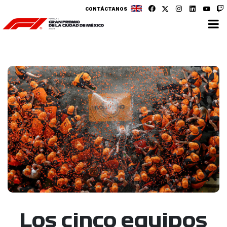
CONTÁCTANOS
Los cinco equipos