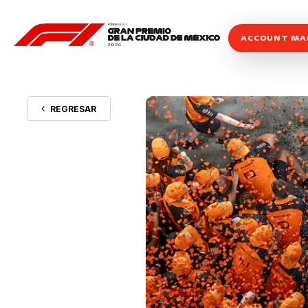
ACCOUNT M
REGRESAR