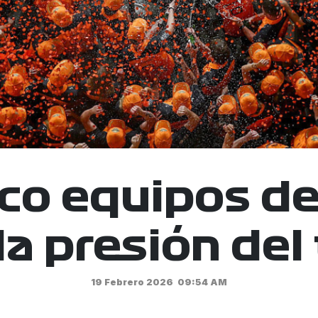
nco equipos de
la presión del
19 Febrero 2026
09:54 AM