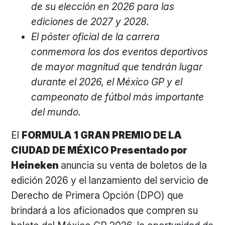
de su elección en 2026 para las
ediciones de 2027 y 2028.
El póster oficial de la carrera
conmemora los dos eventos deportivos
de mayor magnitud que tendrán lugar
durante el 2026, el México GP y el
campeonato de fútbol más importante
del mundo.
El
FORMULA 1 GRAN PREMIO DE LA
CIUDAD DE MÉXICO Presentado por
Heineken
anuncia su venta de boletos de la
edición 2026 y el lanzamiento del servicio de
Derecho de Primera Opción (DPO) que
brindará a los aficionados que compren su