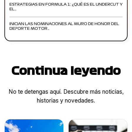
ESTRATEGIAS EN FORMULA 1: ¿QUÉ ES EL UNDERCUT Y
EL…
INICIAN LAS NOMINACIONES AL MURO DE HONOR DEL
DEPORTE MOTOR…
Continua leyendo
No te detengas aquí. Descubre más noticias,
historias y novedades.