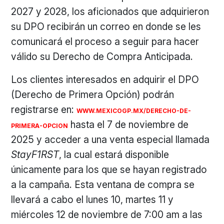
2027 y 2028, los aficionados que adquirieron
su DPO recibirán un correo en donde se les
comunicará el proceso a seguir para hacer
válido su Derecho de Compra Anticipada.
Los clientes interesados en adquirir el DPO
(Derecho de Primera Opción) podrán
registrarse en:
WWW.MEXICOGP.MX/DERECHO-DE-
hasta el 7 de noviembre de
PRIMERA-OPCION
2025 y acceder a una venta especial llamada
StayF1RST
, la cual estará disponible
únicamente para los que se hayan registrado
a la campaña. Esta ventana de compra se
llevará a cabo el lunes 10, martes 11 y
miércoles 12 de noviembre de 7:00 am a las