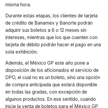
misma hora.
Durante estas etapas, los clientes de tarjeta
de crédito de Banamex y Banorte podrán
adquirir sus boletos a 6 o 12 meses sin
intereses, mientras que los que cuenten con
tarjeta de débito podrán hacer el pago en una
sola exhibición.
Además, el México GP este año pone a
disposición de los aficionados el servicio de
DPO, el cual no es un boleto, sino una opción
de compra anticipada que estará disponible
en todas las gradas, con excepción de
algunos productos. En ese sentido, cuando
inicie la venta de boletos para el México GP