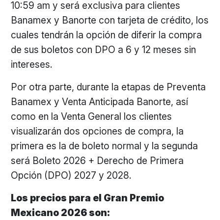
10:59 am y será exclusiva para clientes
Banamex y Banorte con tarjeta de crédito, los
cuales tendrán la opción de diferir la compra
de sus boletos con DPO a 6 y 12 meses sin
intereses.
Por otra parte, durante la etapas de Preventa
Banamex y Venta Anticipada Banorte, así
como en la Venta General los clientes
visualizarán dos opciones de compra, la
primera es la de boleto normal y la segunda
será Boleto 2026 + Derecho de Primera
Opción (DPO) 2027 y 2028.
Los precios para el Gran Premio
Mexicano 2026 son: