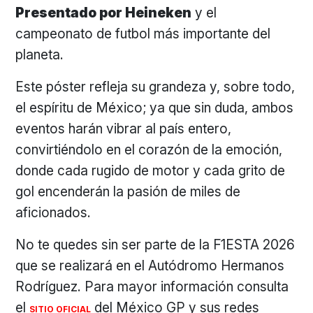
Presentado por Heineken
y el
campeonato de futbol más importante del
planeta.
Este póster refleja su grandeza y, sobre todo,
el espíritu de México; ya que sin duda, ambos
eventos harán vibrar al país entero,
convirtiéndolo en el corazón de la emoción,
donde cada rugido de motor y cada grito de
gol encenderán la pasión de miles de
aficionados.
No te quedes sin ser parte de la F1ESTA 2026
que se realizará en el Autódromo Hermanos
Rodríguez. Para mayor información consulta
el
del México GP y sus redes
SITIO OFICIAL