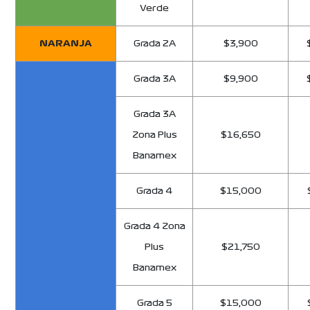
Verde
NARANJA
Grada 2A
$3,900
Grada 3A
$9,900
Grada 3A
Zona Plus
$16,650
Banamex
Grada 4
$15,000
Grada 4 Zona
Plus
$21,750
Banamex
Grada 5
$15,000