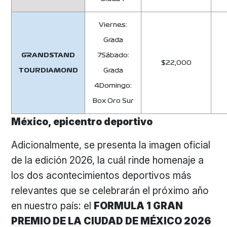
Viernes:
Grada
GRANDSTAND
7Sábado:
$22,000
TOURDIAMOND
Grada
4Domingo:
Box Oro Sur
México, epicentro deportivo
Adicionalmente, se presenta la imagen oficial
de la edición 2026, la cuál rinde homenaje a
los dos acontecimientos deportivos más
relevantes que se celebrarán el próximo año
en nuestro país: el
FORMULA 1 GRAN
PREMIO DE LA CIUDAD DE MÉXICO 2026