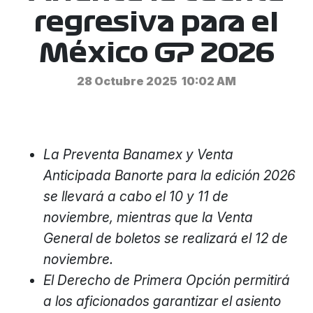
regresiva para el
México GP 2026
28 Octubre 2025
10:02 AM
La Preventa Banamex y Venta
Anticipada Banorte para la edición 2026
se llevará a cabo el 10 y 11 de
noviembre, mientras que la Venta
General de boletos se realizará el 12 de
noviembre.
El Derecho de Primera Opción permitirá
a los aficionados garantizar el asiento