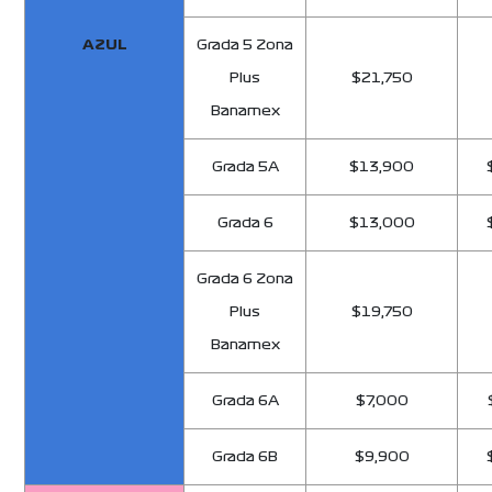
AZUL
Grada 5 Zona
Plus
$21,750
Banamex
Grada 5A
$13,900
Grada 6
$13,000
Grada 6 Zona
Plus
$19,750
Banamex
Grada 6A
$7,000
Grada 6B
$9,900