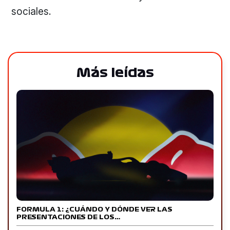
sociales.
Más leídas
FORMULA 1: ¿CUÁNDO Y DÓNDE VER LAS
PRESENTACIONES DE LOS…