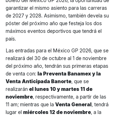
boleto del México GP 2026, la oportunidad de
garantizar el mismo asiento para las carreras
de 2027 y 2028. Asimismo, también devela su
póster del próximo año que festeja los dos
máximos eventos deportivos que tendrá el
país.
Las entradas para el México GP 2026, que se
realizará del 30 de octubre al 1 de noviembre
del próximo año, tendrán sus primeras etapas
de venta con:
la Preventa Banamex y la
Venta Anticipada Banorte
, que se
realizarán
el lunes 10 y martes 11 de
noviembre
, respectivamente, a partir de las
11 am; mientras que la
Venta General
, tendrá
lugar el
miércoles 12 de noviembre
, a la