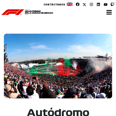
CONTÁCTANOS
Autódromo