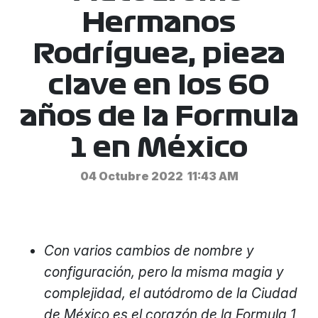
Hermanos
Rodríguez, pieza
clave en los 60
años de la Formula
1 en México
04 Octubre 2022
11:43 AM
Con varios cambios de nombre y
configuración, pero la misma magia y
complejidad, el autódromo de la Ciudad
de México es el corazón de la Formula 1