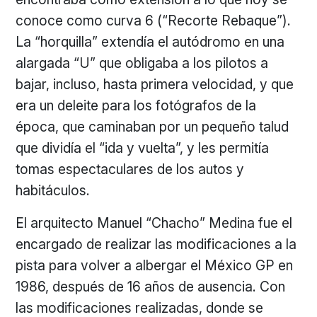
conoce como curva 6 (“Recorte Rebaque”).
La “horquilla” extendía el autódromo en una
alargada “U” que obligaba a los pilotos a
bajar, incluso, hasta primera velocidad, y que
era un deleite para los fotógrafos de la
época, que caminaban por un pequeño talud
que dividía el “ida y vuelta”, y les permitía
tomas espectaculares de los autos y
habitáculos.
El arquitecto Manuel “Chacho” Medina fue el
encargado de realizar las modificaciones a la
pista para volver a albergar el México GP en
1986, después de 16 años de ausencia. Con
las modificaciones realizadas, donde se