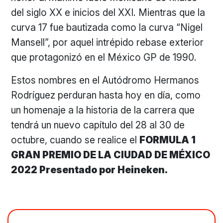
del siglo XX e inicios del XXI. Mientras que la
curva 17 fue bautizada como la curva “Nigel
Mansell”, por aquel intrépido rebase exterior
que protagonizó en el México GP de 1990.
Estos nombres en el Autódromo Hermanos
Rodríguez perduran hasta hoy en día, como
un homenaje a la historia de la carrera que
tendrá un nuevo capítulo del 28 al 30 de
octubre, cuando se realice el
FORMULA 1
GRAN PREMIO DE LA CIUDAD DE MÉXICO
2022 Presentado por Heineken.