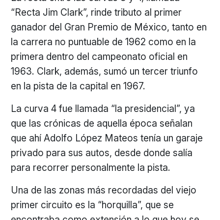
“Recta Jim Clark”, rinde tributo al primer
ganador del Gran Premio de México, tanto en
la carrera no puntuable de 1962 como en la
primera dentro del campeonato oficial en
1963. Clark, además, sumó un tercer triunfo
en la pista de la capital en 1967.
La curva 4 fue llamada “la presidencial”, ya
que las crónicas de aquella época señalan
que ahí Adolfo López Mateos tenía un garaje
privado para sus autos, desde donde salía
para recorrer personalmente la pista.
Una de las zonas más recordadas del viejo
primer circuito es la “horquilla”, que se
encontraba como extensión a lo que hoy se