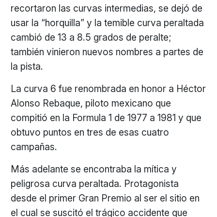
recortaron las curvas intermedias, se dejó de
usar la “horquilla” y la temible curva peraltada
cambió de 13 a 8.5 grados de peralte;
también vinieron nuevos nombres a partes de
la pista.
La curva 6 fue renombrada en honor a Héctor
Alonso Rebaque, piloto mexicano que
compitió en la Formula 1 de 1977 a 1981 y que
obtuvo puntos en tres de esas cuatro
campañas.
Más adelante se encontraba la mítica y
peligrosa curva peraltada. Protagonista
desde el primer Gran Premio al ser el sitio en
el cual se suscitó el trágico accidente que