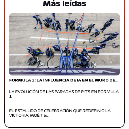
Más leídas
FORMULA 1: LA INFLUENCIA DE IA EN EL MURO DE…
LA EVOLUCIÓN DE LAS PARADAS DE PITS EN FORMULA
1
EL ESTALLIDO DE CELEBRACIÓN QUE REDEFINIÓ LA
VICTORIA: MOËT &…