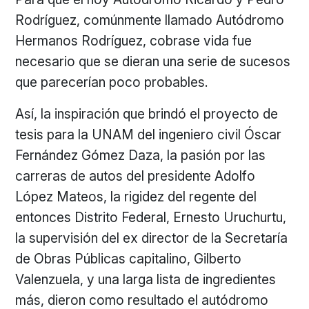
Rodríguez, comúnmente llamado Autódromo
Hermanos Rodríguez, cobrase vida fue
necesario que se dieran una serie de sucesos
que parecerían poco probables.
Así, la inspiración que brindó el proyecto de
tesis para la UNAM del ingeniero civil Óscar
Fernández Gómez Daza, la pasión por las
carreras de autos del presidente Adolfo
López Mateos, la rigidez del regente del
entonces Distrito Federal, Ernesto Uruchurtu,
la supervisión del ex director de la Secretaría
de Obras Públicas capitalino, Gilberto
Valenzuela, y una larga lista de ingredientes
más, dieron como resultado el autódromo