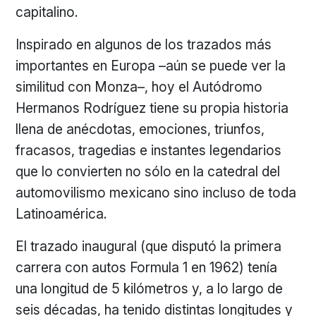
capitalino.
Inspirado en algunos de los trazados más
importantes en Europa –aún se puede ver la
similitud con Monza–, hoy el Autódromo
Hermanos Rodríguez tiene su propia historia
llena de anécdotas, emociones, triunfos,
fracasos, tragedias e instantes legendarios
que lo convierten no sólo en la catedral del
automovilismo mexicano sino incluso de toda
Latinoamérica.
El trazado inaugural (que disputó la primera
carrera con autos Formula 1 en 1962) tenía
una longitud de 5 kilómetros y, a lo largo de
seis décadas, ha tenido distintas longitudes y