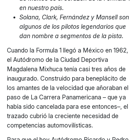
en nuestro país.
Solana, Clark, Fernández y Mansell son
algunos de los pilotos legendarios que
dan nombre a segmentos de la pista.
Cuando la Formula 1 llegó a México en 1962,
el Autódromo de la Ciudad Deportiva
Magdalena Mixhuca tenía casi tres años de
inaugurado. Construido para beneplácito de
los amantes de la velocidad que añoraban el
paso de La Carrera Panamericana – que ya
había sido cancelada para ese entonces–, el
trazado cubrió la creciente necesidad de
competencias automovilísticas.
Para que el hoy Autódromo Ricardo y Pedro