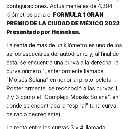
configuraciones. Actualmente es de 4.304
kilómetros para el
FORMULA 1 GRAN
PREMIO DE LA CIUDAD DE MÉXICO 2022
Presentado por Heineken
.
La recta de más de un kilómetro es uno de los
sellos especiales del autódromo y, al final de
ésta, se encuentra una curva a la derecha, la
curva número 1, anteriormente llamada
“Moisés Solana” en honor al piloto-pelotari.
Posteriormente, se reconoció a las curvas 1,
2 y 3 como el “Complejo Moisés Solana”, en
donde se encontraba la “espiral” (una curva
de radio decreciente).
La recta entre las curvas 3 y 4, llamada