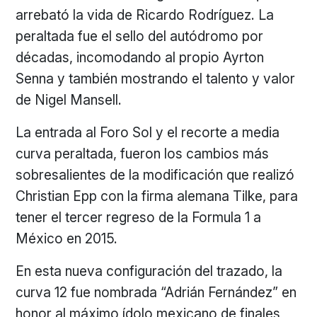
arrebató la vida de Ricardo Rodríguez. La
peraltada fue el sello del autódromo por
décadas, incomodando al propio Ayrton
Senna y también mostrando el talento y valor
de Nigel Mansell.
La entrada al Foro Sol y el recorte a media
curva peraltada, fueron los cambios más
sobresalientes de la modificación que realizó
Christian Epp con la firma alemana Tilke, para
tener el tercer regreso de la Formula 1 a
México en 2015.
En esta nueva configuración del trazado, la
curva 12 fue nombrada “Adrián Fernández” en
honor al máximo ídolo mexicano de finales