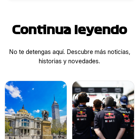
Continua leyendo
No te detengas aquí. Descubre más noticias,
historias y novedades.