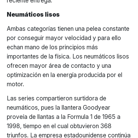
reciente entrega.
Neumáticos lisos
Ambas categorías tienen una pelea constante
por conseguir mayor velocidad y para ello
echan mano de los principios más
importantes de la física. Los neumáticos lisos
ofrecen mayor área de contacto y una
optimización en la energía producida por el
motor.
Las series compartieron surtidora de
neumáticos, pues la llantera Goodyear
proveía de llantas a la Formula 1 de 1965 a
1998, tiempo en el cual obtuvieron 368
triunfos. La empresa estadounidense continúa