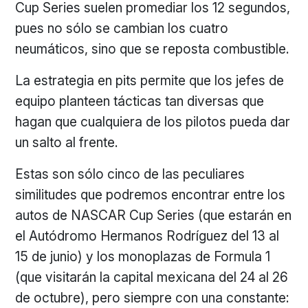
Cup Series suelen promediar los 12 segundos,
pues no sólo se cambian los cuatro
neumáticos, sino que se reposta combustible.
La estrategia en pits permite que los jefes de
equipo planteen tácticas tan diversas que
hagan que cualquiera de los pilotos pueda dar
un salto al frente.
Estas son sólo cinco de las peculiares
similitudes que podremos encontrar entre los
autos de NASCAR Cup Series (que estarán en
el Autódromo Hermanos Rodríguez del 13 al
15 de junio) y los monoplazas de Formula 1
(que visitarán la capital mexicana del 24 al 26
de octubre), pero siempre con una constante: