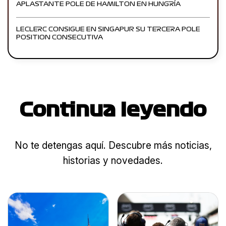
APLASTANTE POLE DE HAMILTON EN HUNGRÍA
LECLERC CONSIGUE EN SINGAPUR SU TERCERA POLE
POSITION CONSECUTIVA
Continua leyendo
No te detengas aquí. Descubre más noticias,
historias y novedades.