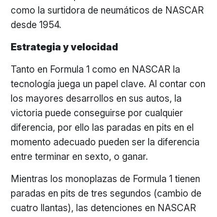
como la surtidora de neumáticos de NASCAR
desde 1954.
Estrategia y velocidad
Tanto en Formula 1 como en NASCAR la
tecnología juega un papel clave. Al contar con
los mayores desarrollos en sus autos, la
victoria puede conseguirse por cualquier
diferencia, por ello las paradas en pits en el
momento adecuado pueden ser la diferencia
entre terminar en sexto, o ganar.
Mientras los monoplazas de Formula 1 tienen
paradas en pits de tres segundos (cambio de
cuatro llantas), las detenciones en NASCAR