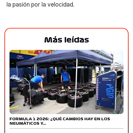
la pasión por la velocidad.
Más leídas
FORMULA 1 2026: ¿QUÉ CAMBIOS HAY EN LOS
NEUMÁTICOS Y…