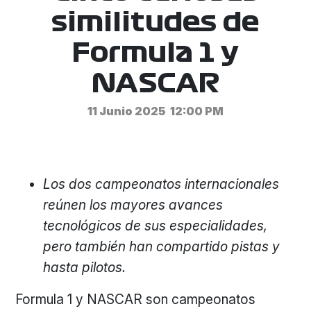
similitudes de
Formula 1 y
NASCAR
11 Junio 2025
12:00 PM
Los dos campeonatos internacionales
reúnen los mayores avances
tecnológicos de sus especialidades,
pero también han compartido pistas y
hasta pilotos.
Formula 1 y NASCAR son campeonatos