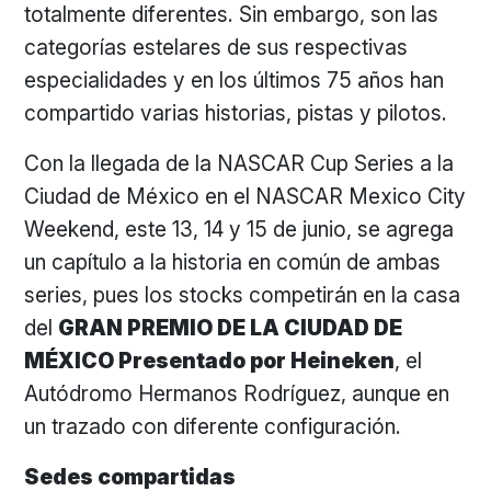
totalmente diferentes. Sin embargo, son las
categorías estelares de sus respectivas
especialidades y en los últimos 75 años han
compartido varias historias, pistas y pilotos.
Con la llegada de la NASCAR Cup Series a la
Ciudad de México en el NASCAR Mexico City
Weekend, este 13, 14 y 15 de junio, se agrega
un capítulo a la historia en común de ambas
series, pues los stocks competirán en la casa
del
GRAN PREMIO DE LA CIUDAD DE
MÉXICO Presentado por Heineken
, el
Autódromo Hermanos Rodríguez, aunque en
un trazado con diferente configuración.
Sedes compartidas