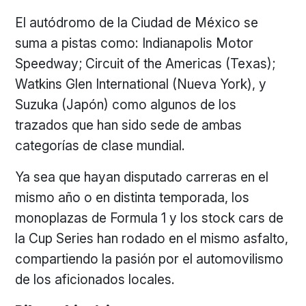
El autódromo de la Ciudad de México se
suma a pistas como: Indianapolis Motor
Speedway; Circuit of the Americas (Texas);
Watkins Glen International (Nueva York), y
Suzuka (Japón) como algunos de los
trazados que han sido sede de ambas
categorías de clase mundial.
Ya sea que hayan disputado carreras en el
mismo año o en distinta temporada, los
monoplazas de Formula 1 y los stock cars de
la Cup Series han rodado en el mismo asfalto,
compartiendo la pasión por el automovilismo
de los aficionados locales.