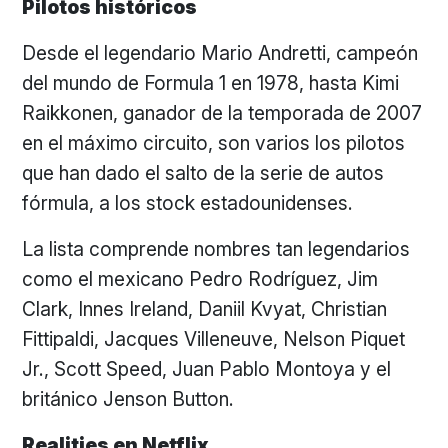
Pilotos históricos
Desde el legendario Mario Andretti, campeón
del mundo de Formula 1 en 1978, hasta Kimi
Raikkonen, ganador de la temporada de 2007
en el máximo circuito, son varios los pilotos
que han dado el salto de la serie de autos
fórmula, a los stock estadounidenses.
La lista comprende nombres tan legendarios
como el mexicano Pedro Rodríguez, Jim
Clark, Innes Ireland, Daniil Kvyat, Christian
Fittipaldi, Jacques Villeneuve, Nelson Piquet
Jr., Scott Speed, Juan Pablo Montoya y el
británico Jenson Button.
Realities en Netflix