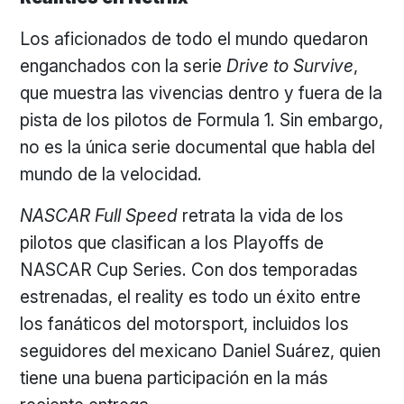
Los aficionados de todo el mundo quedaron
enganchados con la serie
Drive to Survive
,
que muestra las vivencias dentro y fuera de la
pista de los pilotos de Formula 1. Sin embargo,
no es la única serie documental que habla del
mundo de la velocidad.
NASCAR Full Speed
retrata la vida de los
pilotos que clasifican a los Playoffs de
NASCAR Cup Series. Con dos temporadas
estrenadas, el reality es todo un éxito entre
los fanáticos del motorsport, incluidos los
seguidores del mexicano Daniel Suárez, quien
tiene una buena participación en la más