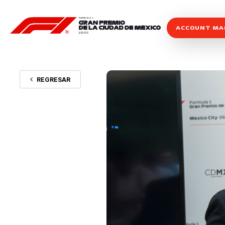
ACCOUNT M
REGRESAR