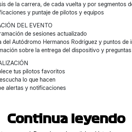
sis de la carrera, de cada vuelta y por segmentos de
ficaciones y puntaje de pilotos y equipos
CIÓN DEL EVENTO
ramación de sesiones actualizado
 del Autódromo Hermanos Rodríguez y puntos de i
mación sobre la entrega del dispositivo y pregunta
LIZACIÓN
lece tus pilotos favoritos
 escucha lo que hacen
e alertas y notificaciones
Continua leyendo