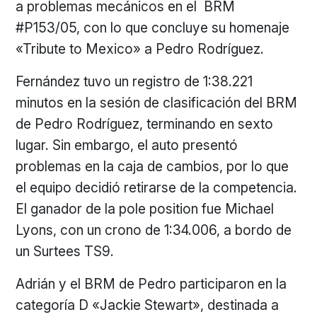
a problemas mecánicos en el BRM
#P153/05, con lo que concluye su homenaje
«Tribute to Mexico» a Pedro Rodríguez.
Fernández tuvo un registro de 1:38.221
minutos en la sesión de clasificación del BRM
de Pedro Rodríguez, terminando en sexto
lugar. Sin embargo, el auto presentó
problemas en la caja de cambios, por lo que
el equipo decidió retirarse de la competencia.
El ganador de la pole position fue Michael
Lyons, con un crono de 1:34.006, a bordo de
un Surtees TS9.
Adrián y el BRM de Pedro participaron en la
categoría D «Jackie Stewart», destinada a