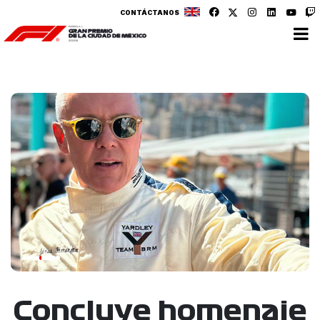
CONTÁCTANOS
Concluye homenaje