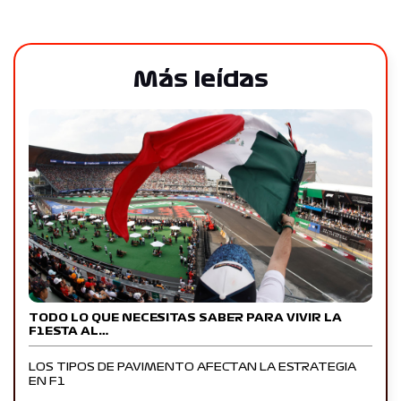
Más leídas
TODO LO QUE NECESITAS SABER PARA VIVIR LA
F1ESTA AL…
LOS TIPOS DE PAVIMENTO AFECTAN LA ESTRATEGIA
EN F1