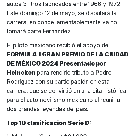
autos 3 litros fabricados entre 1966 y 1972.
Este domingo 12 de mayo, se disputará la
carrera, en donde lamentablemente ya no
tomará parte Fernández.
El piloto mexicano recibió el apoyo del
FORMULA 1 GRAN PREMIO DE LA CIUDAD
DE MÉXICO 2024 Presentado por
Heineken
para rendirle tributo a Pedro
Rodríguez con su participación en esta
carrera, que se convirtió en una cita histórica
para el automovilismo mexicano al reunir a
dos grandes leyendas del país.
Top 10 clasificación Serie D: