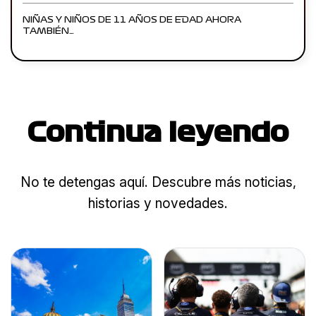
NIÑAS Y NIÑOS DE 11 AÑOS DE EDAD AHORA
TAMBIÉN…
Continua leyendo
No te detengas aquí. Descubre más noticias,
historias y novedades.