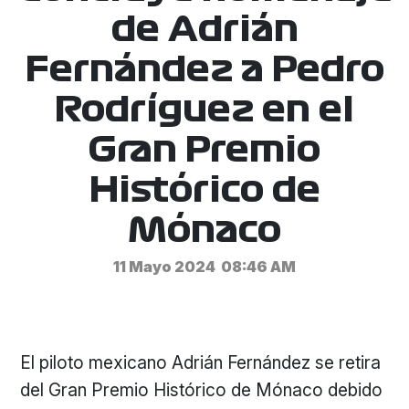
de Adrián
Fernández a Pedro
Rodríguez en el
Gran Premio
Histórico de
Mónaco
11 Mayo 2024
08:46 AM
El piloto mexicano Adrián Fernández se retira
del Gran Premio Histórico de Mónaco debido