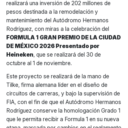
realizará una inversión de 202 millones de
pesos destinada a la remodelación y
mantenimiento del Autódromo Hermanos
Rodríguez, con miras a la celebración del
FORMULA 1 GRAN PREMIO DE LA CIUDAD
DE MÉXICO 2026 Presentado por
Heineken
, que se realizará del 30 de
octubre al 1 de noviembre.
Este proyecto se realizará de la mano de
Tilke, firma alemana líder en el diseño de
circuitos de carreras, y bajo la supervisión de
FIA, con el fin de que el Autódromo Hermanos
Rodríguez conserve la homologación Grado 1
que le permita recibir a Formula 1 en su nueva
etapa, marcada por cambios en el reglamento