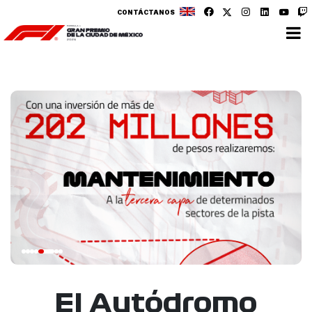
CONTÁCTANOS
El Autódromo