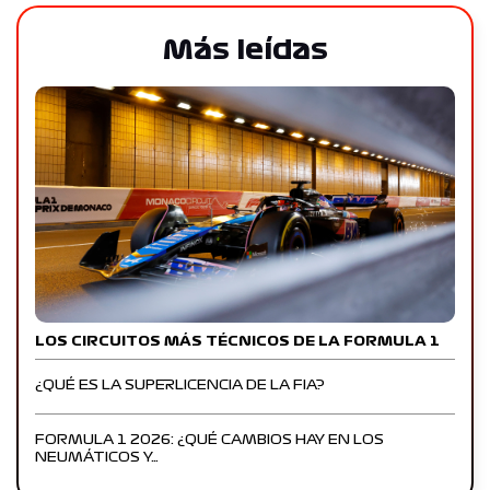
Más leídas
LOS CIRCUITOS MÁS TÉCNICOS DE LA FORMULA 1
¿QUÉ ES LA SUPERLICENCIA DE LA FIA?
FORMULA 1 2026: ¿QUÉ CAMBIOS HAY EN LOS
NEUMÁTICOS Y…