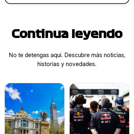
Continua leyendo
No te detengas aquí. Descubre más noticias,
historias y novedades.