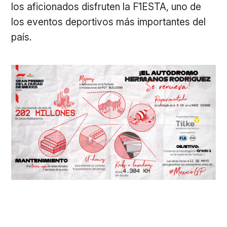
los aficionados disfruten la F1ESTA, uno de
los eventos deportivos más importantes del
país.