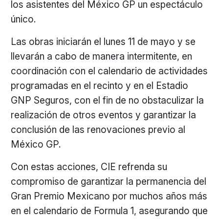
los asistentes del México GP un espectáculo
único.
Las obras iniciarán el lunes 11 de mayo y se
llevarán a cabo de manera intermitente, en
coordinación con el calendario de actividades
programadas en el recinto y en el Estadio
GNP Seguros, con el fin de no obstaculizar la
realización de otros eventos y garantizar la
conclusión de las renovaciones previo al
México GP.
Con estas acciones, CIE refrenda su
compromiso de garantizar la permanencia del
Gran Premio Mexicano por muchos años más
en el calendario de Formula 1, asegurando que