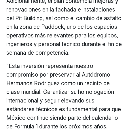
Adicionalmente, el plan contempla mejoras y
renovaciones en la fachada e instalaciones
del Pit Building, así como el cambio de asfalto
en la zona de Paddock, uno de los espacios
operativos más relevantes para los equipos,
ingenieros y personal técnico durante el fin de
semana de competencia.
“Esta inversión representa nuestro
compromiso por preservar al Autódromo
Hermanos Rodríguez como un recinto de
clase mundial. Garantizar su homologación
internacional y seguir elevando sus
estándares técnicos es fundamental para que
México continúe siendo parte del calendario
de Formula 1 durante los próximos años.