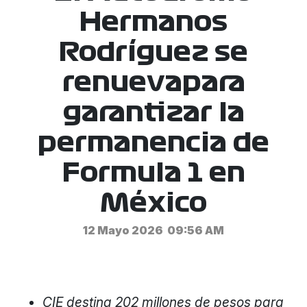
Hermanos
Rodríguez se
renuevapara
garantizar la
permanencia de
Formula 1 en
México
12 Mayo 2026
09:56 AM
CIE destina 202 millones de pesos para