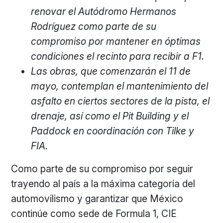
renovar el Autódromo Hermanos
Rodríguez como parte de su
compromiso por mantener en óptimas
condiciones el recinto para recibir a F1.
Las obras, que comenzarán el 11 de
mayo, contemplan el mantenimiento del
asfalto en ciertos sectores de la pista, el
drenaje, así como el Pit Building y el
Paddock en coordinación con Tilke y
FIA.
Como parte de su compromiso por seguir
trayendo al país a la máxima categoría del
automovilismo y garantizar que México
continúe como sede de Formula 1, CIE