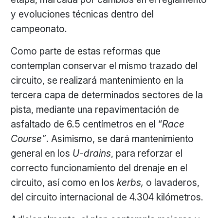
y evoluciones técnicas dentro del
campeonato.
Como parte de estas reformas que
contemplan conservar el mismo trazado del
circuito, se realizará mantenimiento en la
tercera capa de determinados sectores de la
pista, mediante una repavimentación de
asfaltado de 6.5 centímetros en el “
Race
Course”
. Asimismo, se dará mantenimiento
general en los
U-drains
, para reforzar el
correcto funcionamiento del drenaje en el
circuito, así como en los
kerbs,
o lavaderos,
del circuito internacional de 4.304 kilómetros.