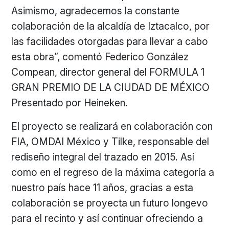
Asimismo, agradecemos la constante
colaboración de la alcaldía de Iztacalco, por
las facilidades otorgadas para llevar a cabo
esta obra”, comentó Federico González
Compean, director general del FORMULA 1
GRAN PREMIO DE LA CIUDAD DE MÉXICO
Presentado por Heineken.
El proyecto se realizará en colaboración con
FIA, OMDAI México y Tilke, responsable del
rediseño integral del trazado en 2015. Así
como en el regreso de la máxima categoría a
nuestro país hace 11 años, gracias a esta
colaboración se proyecta un futuro longevo
para el recinto y así continuar ofreciendo a