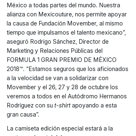
México a todas partes del mundo. Nuestra
alianza con Mexicouture, nos permite apoyar
la causa de Fundación Movember, al mismo
tiempo que impulsamos el talento mexicano”,
aseguró Rodrigo Sánchez, Director de
Marketing y Relaciones Públicas del
FORMULA 1 GRAN PREMIO DE MÉXICO
2018™. “Estamos seguros que los aficionados
a la velocidad se van a solidarizar con
Movember y el 26, 27 y 28 de octubre los
veremos a todos en el Autódromo Hermanos
Rodríguez con su
t-shirt
apoyando a esta
gran causa”.
La camiseta edición especial estará a la