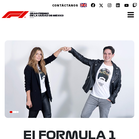
CONTÁCTANOS
El FORMULA 1