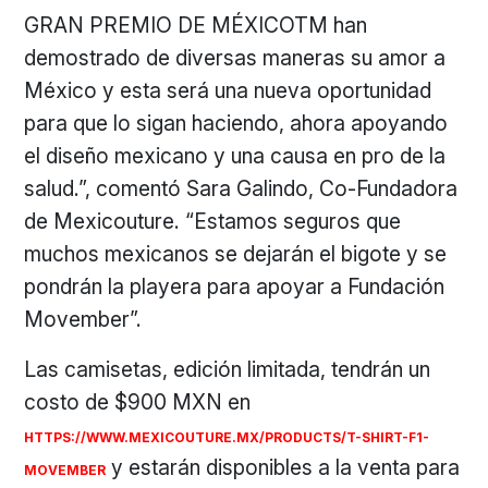
GRAN PREMIO DE MÉXICOTM han
demostrado de diversas maneras su amor a
México y esta será una nueva oportunidad
para que lo sigan haciendo, ahora apoyando
el diseño mexicano y una causa en pro de la
salud.”, comentó Sara Galindo, Co-Fundadora
de Mexicouture. “Estamos seguros que
muchos mexicanos se dejarán el bigote y se
pondrán la playera para apoyar a Fundación
Movember”.
Las camisetas, edición limitada, tendrán un
costo de $900 MXN en
HTTPS://WWW.MEXICOUTURE.MX/PRODUCTS/T-SHIRT-F1-
y estarán disponibles a la venta para
MOVEMBER