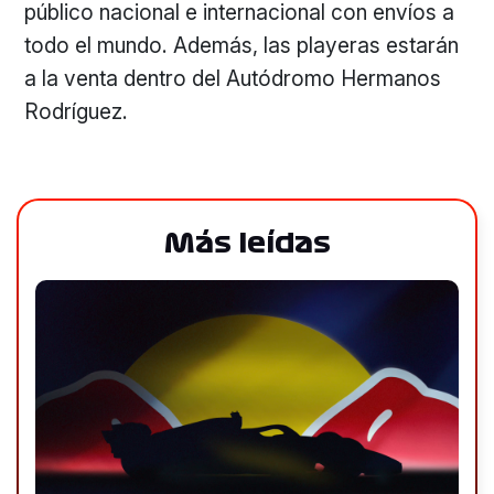
público nacional e internacional con envíos a
todo el mundo. Además, las playeras estarán
a la venta dentro del Autódromo Hermanos
Rodríguez.
Más leídas