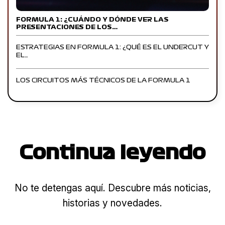
FORMULA 1: ¿CUÁNDO Y DÓNDE VER LAS
PRESENTACIONES DE LOS…
ESTRATEGIAS EN FORMULA 1: ¿QUÉ ES EL UNDERCUT Y
EL…
LOS CIRCUITOS MÁS TÉCNICOS DE LA FORMULA 1
Continua leyendo
No te detengas aquí. Descubre más noticias,
historias y novedades.