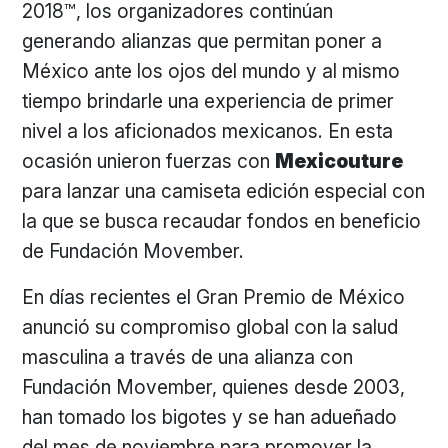
2018™, los organizadores continúan
generando alianzas que permitan poner a
México ante los ojos del mundo y al mismo
tiempo brindarle una experiencia de primer
nivel a los aficionados mexicanos. En esta
ocasión unieron fuerzas con
Mexicouture
para lanzar una camiseta edición especial con
la que se busca recaudar fondos en beneficio
de Fundación Movember.
En días recientes el Gran Premio de México
anunció su compromiso global con la salud
masculina a través de una alianza con
Fundación Movember, quienes desde 2003,
han tomado los bigotes y se han adueñado
del mes de noviembre para promover la