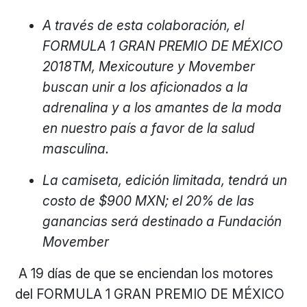
A través de esta colaboración, el
FORMULA 1 GRAN PREMIO DE MÉXICO
2018TM, Mexicouture y Movember
buscan unir a los aficionados a la
adrenalina y a los amantes de la moda
en nuestro país a favor de la salud
masculina.
La camiseta, edición limitada, tendrá un
costo de $900 MXN; el 20% de las
ganancias será destinado a Fundación
Movember
A 19 días de que se enciendan los motores
del FORMULA 1 GRAN PREMIO DE MÉXICO