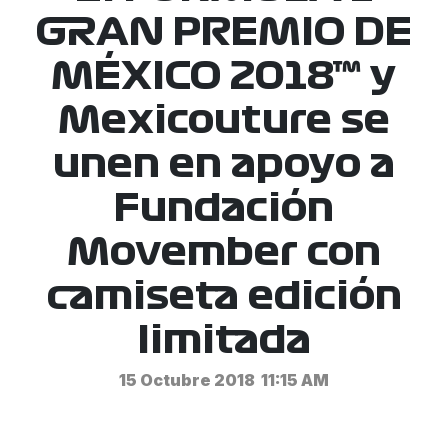
GRAN PREMIO DE
MÉXICO 2018™ y
Mexicouture se
unen en apoyo a
Fundación
Movember con
camiseta edición
limitada
15 Octubre 2018
11:15 AM