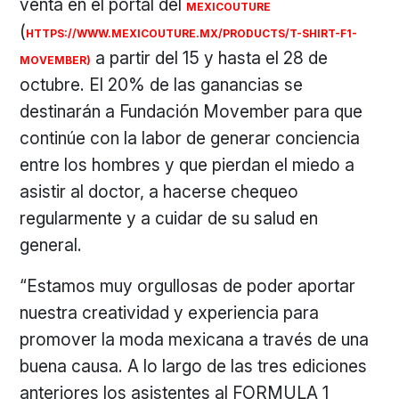
venta en el portal del
MEXICOUTURE
(
HTTPS://WWW.MEXICOUTURE.MX/PRODUCTS/T-SHIRT-F1-
a partir del 15 y hasta el 28 de
MOVEMBER)
octubre. El 20% de las ganancias se
destinarán a Fundación Movember para que
continúe con la labor de generar conciencia
entre los hombres y que pierdan el miedo a
asistir al doctor, a hacerse chequeo
regularmente y a cuidar de su salud en
general.
“Estamos muy orgullosas de poder aportar
nuestra creatividad y experiencia para
promover la moda mexicana a través de una
buena causa. A lo largo de las tres ediciones
anteriores los asistentes al FORMULA 1