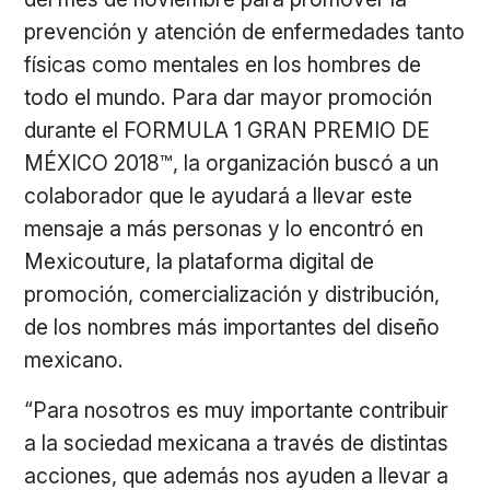
prevención y atención de enfermedades tanto
físicas como mentales en los hombres de
todo el mundo. Para dar mayor promoción
durante el FORMULA 1 GRAN PREMIO DE
MÉXICO 2018™, la organización buscó a un
colaborador que le ayudará a llevar este
mensaje a más personas y lo encontró en
Mexicouture, la plataforma digital de
promoción, comercialización y distribución,
de los nombres más importantes del diseño
mexicano.
“Para nosotros es muy importante contribuir
a la sociedad mexicana a través de distintas
acciones, que además nos ayuden a llevar a