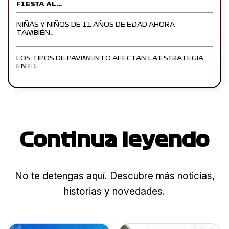
F1ESTA AL…
NIÑAS Y NIÑOS DE 11 AÑOS DE EDAD AHORA
TAMBIÉN…
LOS TIPOS DE PAVIMENTO AFECTAN LA ESTRATEGIA
EN F1
Continua leyendo
No te detengas aquí. Descubre más noticias,
historias y novedades.