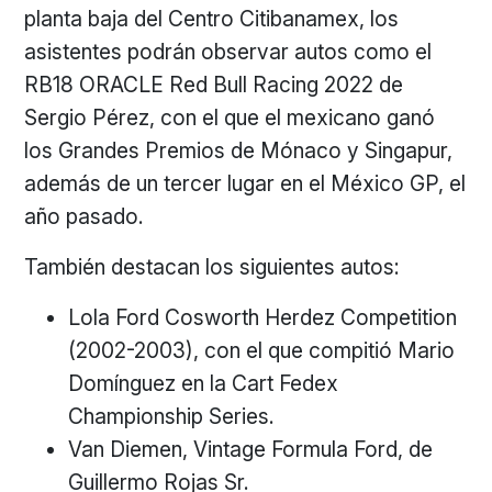
planta baja del Centro Citibanamex, los
asistentes podrán observar autos como el
RB18 ORACLE Red Bull Racing 2022 de
Sergio Pérez, con el que el mexicano ganó
los Grandes Premios de Mónaco y Singapur,
además de un tercer lugar en el México GP, el
año pasado.
También destacan los siguientes autos:
Lola Ford Cosworth Herdez Competition
(2002-2003), con el que compitió Mario
Domínguez en la Cart Fedex
Championship Series.
Van Diemen, Vintage Formula Ford, de
Guillermo Rojas Sr.