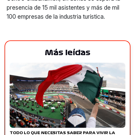
presencia de 15 mil asistentes y más de mil
100 empresas de la industria turística.
Más leídas
TODO LO QUE NECESITAS SABER PARA VIVIR LA