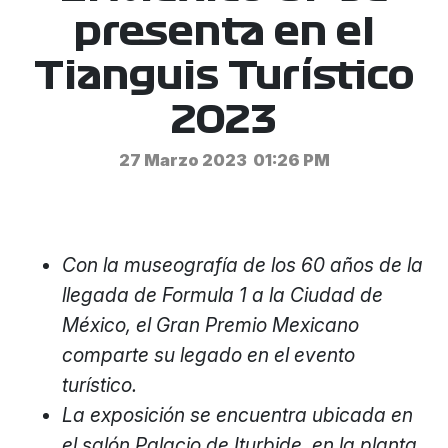
presenta en el
Tianguis Turístico
2023
27 Marzo 2023
01:26 PM
Con la museografía de los 60 años de la
llegada de Formula 1 a la Ciudad de
México, el Gran Premio Mexicano
comparte su legado en el evento
turístico.
La exposición se encuentra ubicada en
el salón Palacio de Iturbide, en la planta