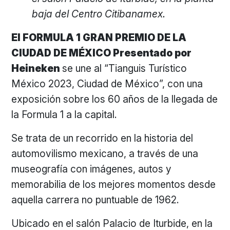
baja del Centro Citibanamex.
El FORMULA 1 GRAN PREMIO DE LA
CIUDAD DE MÉXICO Presentado por
Heineken
se une al “Tianguis Turístico
México 2023, Ciudad de México”, con una
exposición sobre los 60 años de la llegada de
la Formula 1 a la capital.
Se trata de un recorrido en la historia del
automovilismo mexicano, a través de una
museografía con imágenes, autos y
memorabilia de los mejores momentos desde
aquella carrera no puntuable de 1962.
Ubicado en el salón Palacio de Iturbide, en la