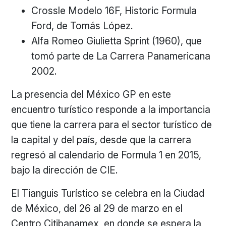
Crossle Modelo 16F, Historic Formula
Ford, de Tomás López.
Alfa Romeo Giulietta Sprint (1960), que
tomó parte de La Carrera Panamericana
2002.
La presencia del México GP en este
encuentro turístico responde a la importancia
que tiene la carrera para el sector turístico de
la capital y del país, desde que la carrera
regresó al calendario de Formula 1 en 2015,
bajo la dirección de CIE.
El Tianguis Turístico se celebra en la Ciudad
de México, del 26 al 29 de marzo en el
Centro Citibanamex, en donde se espera la