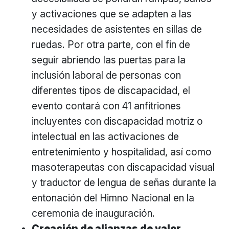
y activaciones que se adapten a las
necesidades de asistentes en sillas de
ruedas. Por otra parte, con el fin de
seguir abriendo las puertas para la
inclusión laboral de personas con
diferentes tipos de discapacidad, el
evento contará con 41 anfitriones
incluyentes con discapacidad motriz o
intelectual en las activaciones de
entretenimiento y hospitalidad, así como
masoterapeutas con discapacidad visual
y traductor de lengua de señas durante la
entonación del Himno Nacional en la
ceremonia de inauguración.
Creación de alianzas de valor