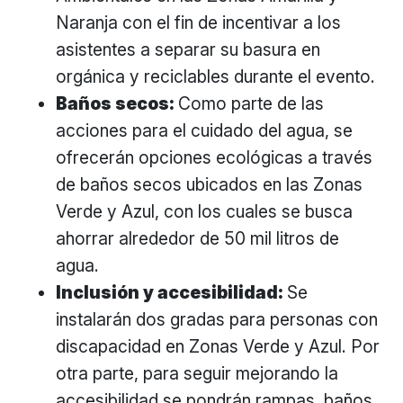
Naranja con el fin de incentivar a los
asistentes a separar su basura en
orgánica y reciclables durante el evento.
Baños secos:
Como parte de las
acciones para el cuidado del agua, se
ofrecerán opciones ecológicas a través
de baños secos ubicados en las Zonas
Verde y Azul, con los cuales se busca
ahorrar alrededor de 50 mil litros de
agua.
Inclusión y accesibilidad:
Se
instalarán dos gradas para personas con
discapacidad en Zonas Verde y Azul. Por
otra parte, para seguir mejorando la
accesibilidad se pondrán rampas, baños