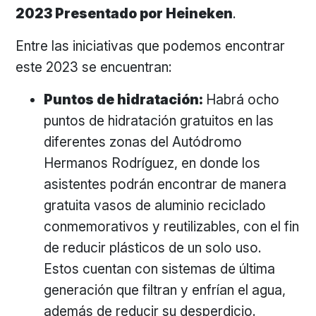
2023 Presentado por Heineken
.
Entre las iniciativas que podemos encontrar
este 2023 se encuentran:
Puntos de hidratación:
Habrá ocho
puntos de hidratación gratuitos en las
diferentes zonas del Autódromo
Hermanos Rodríguez, en donde los
asistentes podrán encontrar de manera
gratuita vasos de aluminio reciclado
conmemorativos y reutilizables, con el fin
de reducir plásticos de un solo uso.
Estos cuentan con sistemas de última
generación que filtran y enfrían el agua,
además de reducir su desperdicio.