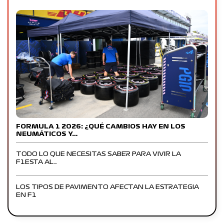
FORMULA 1 2026: ¿QUÉ CAMBIOS HAY EN LOS
NEUMÁTICOS Y…
TODO LO QUE NECESITAS SABER PARA VIVIR LA
F1ESTA AL…
LOS TIPOS DE PAVIMENTO AFECTAN LA ESTRATEGIA
EN F1