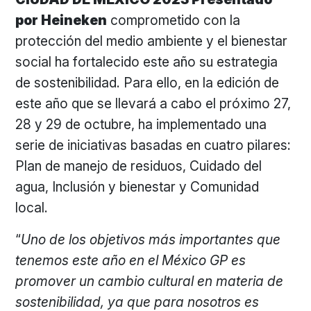
por Heineken
comprometido con la
protección del medio ambiente y el bienestar
social ha fortalecido este año su estrategia
de sostenibilidad. Para ello, en la edición de
este año que se llevará a cabo el próximo 27,
28 y 29 de octubre, ha implementado una
serie de iniciativas basadas en cuatro pilares:
Plan de manejo de residuos, Cuidado del
agua, Inclusión y bienestar y Comunidad
local.
“
Uno de los objetivos más importantes que
tenemos este año en el México GP es
promover un cambio cultural en materia de
sostenibilidad, ya que para nosotros es