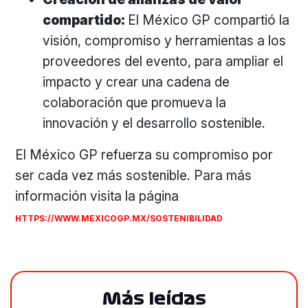
compartido:
El México GP compartió la
visión, compromiso y herramientas a los
proveedores del evento, para ampliar el
impacto y crear una cadena de
colaboración que promueva la
innovación y el desarrollo sostenible.
El México GP refuerza su compromiso por
ser cada vez más sostenible. Para más
información visita la página
HTTPS://WWW.MEXICOGP.MX/SOSTENIBILIDAD
Más leídas