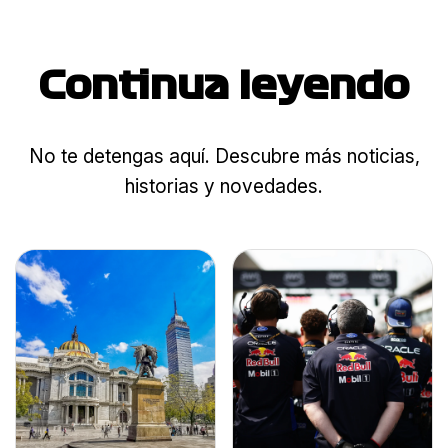
Continua leyendo
No te detengas aquí. Descubre más noticias,
historias y novedades.