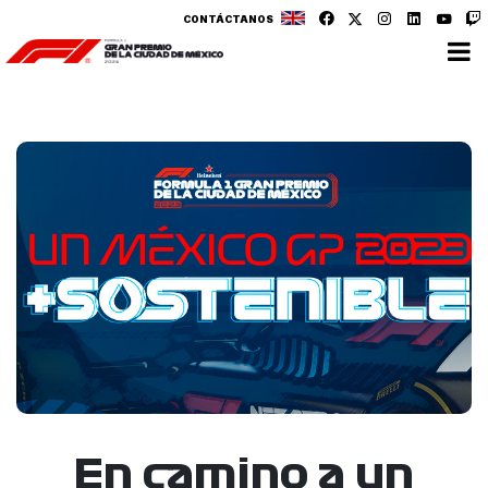
CONTÁCTANOS
En camino a un