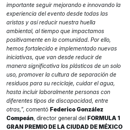
importante seguir mejorando e innovando la
experiencia del evento desde todas las
aristas y así reducir nuestra huella
ambiental, al tiempo que impactamos
positivamente en la comunidad. Por ello,
hemos fortalecido e implementado nuevas
iniciativas, que van desde reducir de
manera significativa los plásticos de un solo
uso, promover la cultura de separación de
residuos para su reciclaje, cuidar el agua,
hasta incluir laboralmente personas con
diferentes tipos de discapacidad, entre
otras,
”, comentó
Federico González
Compeán
, director general del
FORMULA 1
GRAN PREMIO DE LA CIUDAD DE MÉXICO