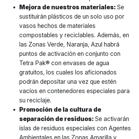
Mejora de nuestros materiales:
Se
sustituirán plásticos de un solo uso por
vasos hechos de materiales
compostables y reciclables. Además, en
las Zonas Verde, Naranja, Azul habrá
puntos de activación en conjunto con
Tetra Pak® con envases de agua
gratuitos, los cuales los aficionados
podrán depositar una vez que estén
vacíos en contenedores especiales para
su reciclaje.
Promoción de la cultura de
separación de residuos:
Se activarán
islas de residuos especiales con Agentes
Ambientales en las Zonas Amarilla y