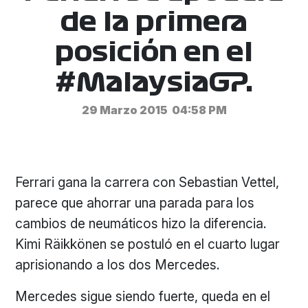
de la primera
posición en el
#MalaysiaGP.
29 Marzo 2015
04:58 PM
Ferrari gana la carrera con Sebastian Vettel,
parece que ahorrar una parada para los
cambios de neumáticos hizo la diferencia.
Kimi Räikkönen se postuló en el cuarto lugar
aprisionando a los dos Mercedes.
Mercedes sigue siendo fuerte, queda en el