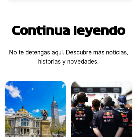
Continua leyendo
No te detengas aquí. Descubre más noticias,
historias y novedades.