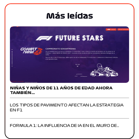
Más leídas
NIÑAS Y NIÑOS DE 11 AÑOS DE EDAD AHORA
TAMBIÉN…
LOS TIPOS DE PAVIMENTO AFECTAN LA ESTRATEGIA
EN F1
FORMULA 1: LA INFLUENCIA DE IA EN EL MURO DE…