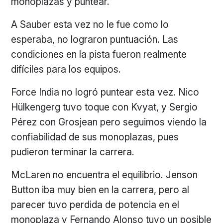
monoplazas y puntear.
A Sauber esta vez no le fue como lo
esperaba, no lograron puntuación. Las
condiciones en la pista fueron realmente
difíciles para los equipos.
Force India no logró puntear esta vez. Nico
Hülkengerg tuvo toque con Kvyat, y Sergio
Pérez con Grosjean pero seguimos viendo la
confiabilidad de sus monoplazas, pues
pudieron terminar la carrera.
McLaren no encuentra el equilibrio. Jenson
Button iba muy bien en la carrera, pero al
parecer tuvo perdida de potencia en el
monoplaza y Fernando Alonso tuvo un posible