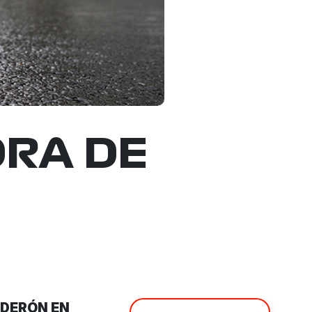
ORA DE
LDERÓN EN