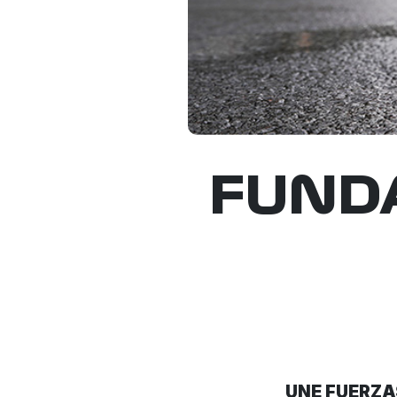
FUNDA
UNE FUERZA