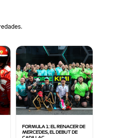
ovedades.
FORMULA 1: EL RENACER DE
MERCEDES, EL DEBUT DE
CADILLAC…