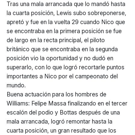
Tras una mala arrancada que lo mandó hasta
la cuarta posición, Lewis subo sobreponerse,
apretó y fue en la vuelta 29 cuando Nico que
se encontraba en la primera posición se fue
de largo en la recta principal, el piloto
británico que se encontraba en la segunda
posición vio la oportunidad y no dudó en
superarlo, con lo que logró recortarle puntos
importantes a Nico por el campeonato del
mundo.
Buena actuación para los hombres de
Williams: Felipe Massa finalizando en el tercer
escalón del podio y Bottas después de una
mala arrancada, logró remontar hasta la
cuarta posición, un gran resultado que los