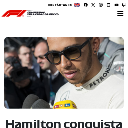
CONTÁCTANOS
Hamilton conquista