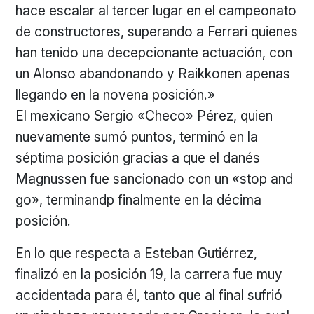
hace escalar al tercer lugar en el campeonato
de constructores, superando a Ferrari quienes
han tenido una decepcionante actuación, con
un Alonso abandonando y Raikkonen apenas
llegando en la novena posición.»
El mexicano Sergio «Checo» Pérez, quien
nuevamente sumó puntos, terminó en la
séptima posición gracias a que el danés
Magnussen fue sancionado con un «stop and
go», terminandp finalmente en la décima
posición.
En lo que respecta a Esteban Gutiérrez,
finalizó en la posición 19, la carrera fue muy
accidentada para él, tanto que al final sufrió