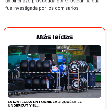
un pinchazo provocada por Grosjean, la cual
fue investigada por los comisarios.
Más leídas
ESTRATEGIAS EN FORMULA 1: ¿QUÉ ES EL
UNDERCUT Y EL…