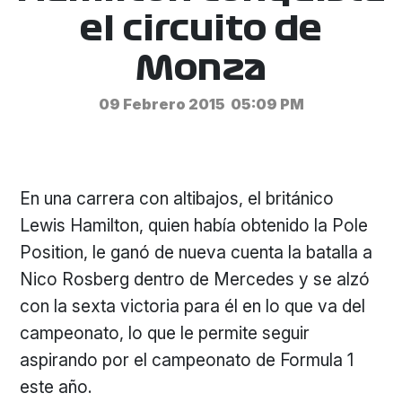
el circuito de
Monza
09 Febrero 2015
05:09 PM
En una carrera con altibajos, el británico
Lewis Hamilton, quien había obtenido la Pole
Position, le ganó de nueva cuenta la batalla a
Nico Rosberg dentro de Mercedes y se alzó
con la sexta victoria para él en lo que va del
campeonato, lo que le permite seguir
aspirando por el campeonato de Formula 1
este año.