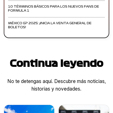
10 TÉRMINOS BÁSICOS PARA LOS NUEVOS FANS DE
FORMULA 1
MÉXICO GP 2025: ¡INICIA LA VENTA GENERAL DE
BOLETOS!
Continua leyendo
No te detengas aquí. Descubre más noticias,
historias y novedades.