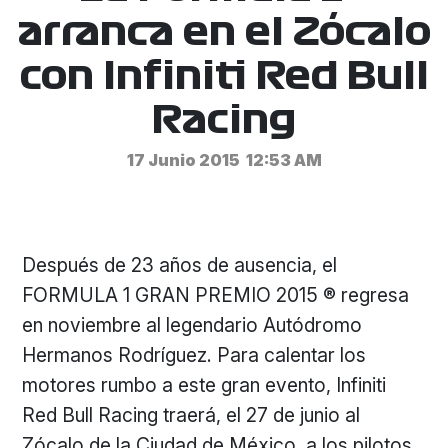
arranca en el Zócalo
con Infiniti Red Bull
Racing
17 Junio 2015
12:53 AM
Después de 23 años de ausencia, el
FORMULA 1 GRAN PREMIO 2015 ® regresa
en noviembre al legendario Autódromo
Hermanos Rodríguez. Para calentar los
motores rumbo a este gran evento, Infiniti
Red Bull Racing traerá, el 27 de junio al
Zócalo de la Ciudad de México, a los pilotos