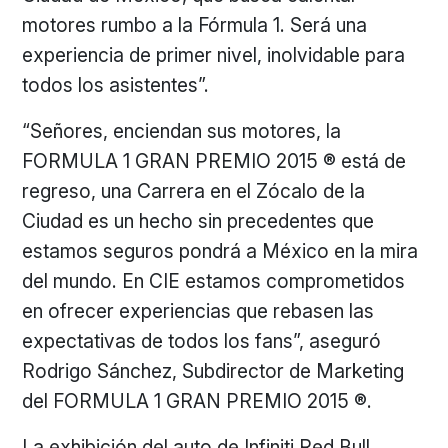
motores rumbo a la Fórmula 1. Será una
experiencia de primer nivel, inolvidable para
todos los asistentes”.
“Señores, enciendan sus motores, la
FORMULA 1 GRAN PREMIO 2015 ® está de
regreso, una Carrera en el Zócalo de la
Ciudad es un hecho sin precedentes que
estamos seguros pondrá a México en la mira
del mundo. En CIE estamos comprometidos
en ofrecer experiencias que rebasen las
expectativas de todos los fans”, aseguró
Rodrigo Sánchez, Subdirector de Marketing
del FORMULA 1 GRAN PREMIO 2015 ®.
La exhibición del auto de Infiniti Red Bull