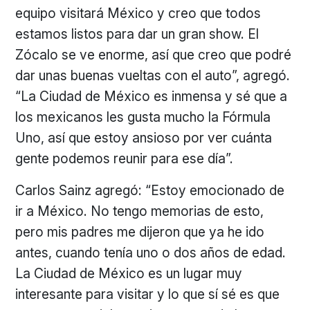
equipo visitará México y creo que todos
estamos listos para dar un gran show. El
Zócalo se ve enorme, así que creo que podré
dar unas buenas vueltas con el auto”, agregó.
“La Ciudad de México es inmensa y sé que a
los mexicanos les gusta mucho la Fórmula
Uno, así que estoy ansioso por ver cuánta
gente podemos reunir para ese día”.
Carlos Sainz agregó: “Estoy emocionado de
ir a México. No tengo memorias de esto,
pero mis padres me dijeron que ya he ido
antes, cuando tenía uno o dos años de edad.
La Ciudad de México es un lugar muy
interesante para visitar y lo que sí sé es que