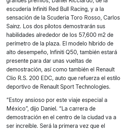
grandes premios, Daniel Ricciardo, de la
escudería Infiniti Red Bull Racing, y a la
sensación de la Scuderia Toro Rosso, Carlos
Sainz. Los dos pilotos demostrarán sus
habilidades alrededor de los 57,600 m2 de
perímetro de la plaza. El modelo híbrido de
alto desempeño, Infiniti Q50, también estará
presente para dar unas vueltas de
demostración, así como también el Renault
Clio R.S. 200 EDC, auto que refuerza el estilo
deportivo de Renault Sport Technologies.
“Estoy ansioso por este viaje especial a
México”, dijo Daniel. “La carrera de
demostración en el centro de la ciudad va a
ser increíble. Será la primera vez que el