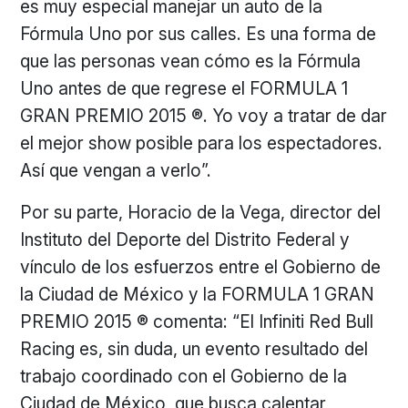
es muy especial manejar un auto de la
Fórmula Uno por sus calles. Es una forma de
que las personas vean cómo es la Fórmula
Uno antes de que regrese el FORMULA 1
GRAN PREMIO 2015 ®. Yo voy a tratar de dar
el mejor show posible para los espectadores.
Así que vengan a verlo”.
Por su parte, Horacio de la Vega, director del
Instituto del Deporte del Distrito Federal y
vínculo de los esfuerzos entre el Gobierno de
la Ciudad de México y la FORMULA 1 GRAN
PREMIO 2015 ® comenta: “El Infiniti Red Bull
Racing es, sin duda, un evento resultado del
trabajo coordinado con el Gobierno de la
Ciudad de México, que busca calentar