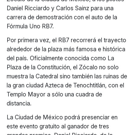
Daniel Ricciardo y Carlos Sainz para una
carrera de demostración con el auto de la
Fórmula Uno RB7.
Por primera vez, el RB7 recorrerá el trayecto
alrededor de la plaza más famosa e histórica
del país. Oficialmente conocida como La
Plaza de la Constitución, el Zócalo no solo
muestra la Catedral sino también las ruinas de
la gran ciudad Azteca de Tenochtitlán, con el
Templo Mayor a sólo una cuadra de
distancia.
La Ciudad de México podrá presenciar en
este evento gratuito al ganador de tres