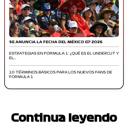
SE ANUNCIA LA FECHA DEL MÉXICO GP 2026
ESTRATEGIAS EN FORMULA 1: ¿QUÉ ES EL UNDERCUT Y
EL…
10 TÉRMINOS BÁSICOS PARA LOS NUEVOS FANS DE
FORMULA 1
Continua leyendo