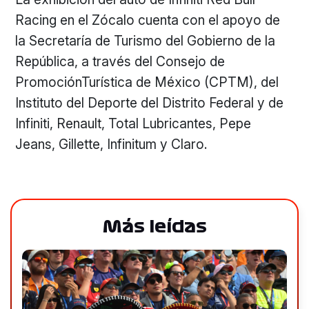
Racing en el Zócalo cuenta con el apoyo de
la Secretaría de Turismo del Gobierno de la
República, a través del Consejo de
PromociónTurística de México (CPTM), del
Instituto del Deporte del Distrito Federal y de
Infiniti, Renault, Total Lubricantes, Pepe
Jeans, Gillette, Infinitum y Claro.
Más leídas