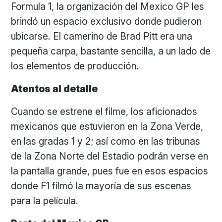
Formula 1, la organización del Mexico GP les
brindó un espacio exclusivo donde pudieron
ubicarse. El camerino de Brad Pitt era una
pequeña carpa, bastante sencilla, a un lado de
los elementos de producción.
Atentos al detalle
Cuando se estrene el filme, los aficionados
mexicanos que estuvieron en la Zona Verde,
en las gradas 1 y 2; así como en las tribunas
de la Zona Norte del Estadio podrán verse en
la pantalla grande, pues fue en esos espacios
donde F1 filmó la mayoría de sus escenas
para la película.