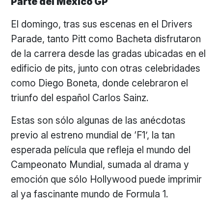
Parte del Mexico GP
El domingo, tras sus escenas en el Drivers
Parade, tanto Pitt como Bacheta disfrutaron
de la carrera desde las gradas ubicadas en el
edificio de pits, junto con otras celebridades
como Diego Boneta, donde celebraron el
triunfo del español Carlos Sainz.
Estas son sólo algunas de las anécdotas
previo al estreno mundial de ‘F1’, la tan
esperada película que refleja el mundo del
Campeonato Mundial, sumada al drama y
emoción que sólo Hollywood puede imprimir
al ya fascinante mundo de Formula 1.