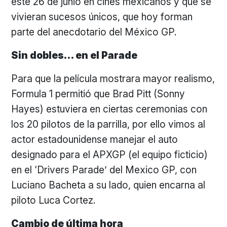
este 26 de junio en cines mexicanos y que se
vivieran sucesos únicos, que hoy forman
parte del anecdotario del México GP.
Sin dobles… en el Parade
Para que la película mostrara mayor realismo,
Formula 1 permitió que Brad Pitt (Sonny
Hayes) estuviera en ciertas ceremonias con
los 20 pilotos de la parrilla, por ello vimos al
actor estadounidense manejar el auto
designado para el APXGP (el equipo ficticio)
en el ‘Drivers Parade’ del Mexico GP, con
Luciano Bacheta a su lado, quien encarna al
piloto Luca Cortez.
Cambio de última hora