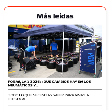
Más leídas
FORMULA 1 2026: ¿QUÉ CAMBIOS HAY EN LOS
NEUMÁTICOS Y…
TODO LO QUE NECESITAS SABER PARA VIVIR LA
F1ESTA AL…