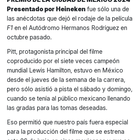
Presentado por Heineken
fue sólo una de
las anécdotas que dejó el rodaje de la película
F1
en el Autódromo Hermanos Rodríguez en
octubre pasado.
Pitt, protagonista principal del filme
coproducido por el siete veces campeón
mundial Lewis Hamilton, estuvo en México
desde el jueves de la semana de la carrera,
pero sólo asistió a pista el sábado y domingo,
cuando se tenía al público mexicano llenando
las gradas para las tomas deseadas.
Eso permitió que nuestro país fuera especial
para la producción del filme que se estrena