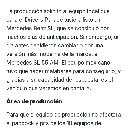
La producción solicitó al equipo local que
para el Drivers Parade tuviera listo un
Mercedes Benz SL, que se consiguió con
muchos días de anticipación. Sin embargo, un
día antes decidieron cambiarlo por una
versión más moderna de la marca, el
Mercedes SL 55 AM. El equipo mexicano
tuvo que hacer malabares para conseguirlo, y
gracias a su capacidad de respuesta, es el
vehículo que veremos en pantalla.
Área de producción
Para que el equipo de producción no afectara
el paddock y pits de los 10 equipos de