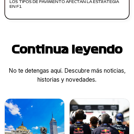
LOS TIPOS DE PAVIMENTO AFECTAN LA ESTRATEGIA
EN F1
Continua leyendo
No te detengas aquí. Descubre más noticias,
historias y novedades.