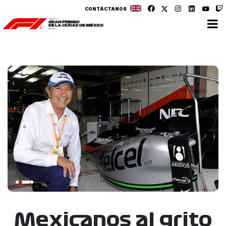
CONTÁCTANOS
Mexicanos al grito