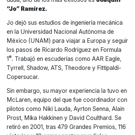
“Jo” Ramírez.
Jo dejó sus estudios de ingeniería mecánica
en la Universidad Nacional Autónoma de
México (UNAM) para viajar a Europa y seguir
los pasos de Ricardo Rodríguez en Formula
®
1
. Trabajó en escuderías como AAR Eagle,
Tyrrell, Shadow, ATS, Theodore y Fittipaldi-
Copersucar.
Sin embargo, su mayor experiencia la tuvo en
McLaren, equipo del que fue coordinador con
pilotos como Niki Lauda, Ayrton Senna, Alain
Prost, Mika Hakkinen y David Coulthard. Se
retiró en 2001, tras 479 Grandes Premios, 116