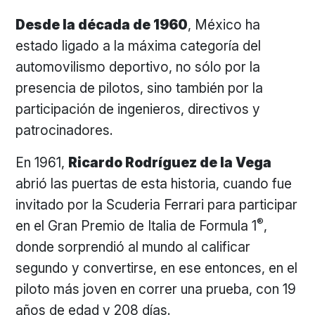
Desde la década de 1960
, México ha
estado ligado a la máxima categoría del
automovilismo deportivo, no sólo por la
presencia de pilotos, sino también por la
participación de ingenieros, directivos y
patrocinadores.
En 1961,
Ricardo Rodríguez de la Vega
abrió las puertas de esta historia, cuando fue
invitado por la Scuderia Ferrari para participar
®
en el Gran Premio de Italia de Formula 1
,
donde sorprendió al mundo al calificar
segundo y convertirse, en ese entonces, en el
piloto más joven en correr una prueba, con 19
años de edad y 208 días.