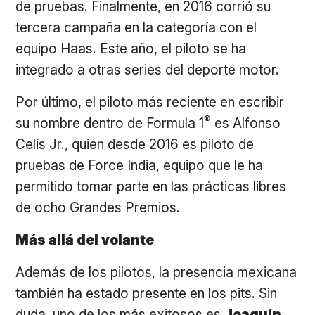
de pruebas. Finalmente, en 2016 corrió su
tercera campaña en la categoría con el
equipo Haas. Este año, el piloto se ha
integrado a otras series del deporte motor.
Por último, el piloto más reciente en escribir
®
su nombre dentro de Formula 1
es Alfonso
Celis Jr., quien desde 2016 es piloto de
pruebas de Force India, equipo que le ha
permitido tomar parte en las prácticas libres
de ocho Grandes Premios.
Más allá del volante
Además de los pilotos, la presencia mexicana
también ha estado presente en los pits. Sin
duda, uno de los más exitosos es
Joaquín