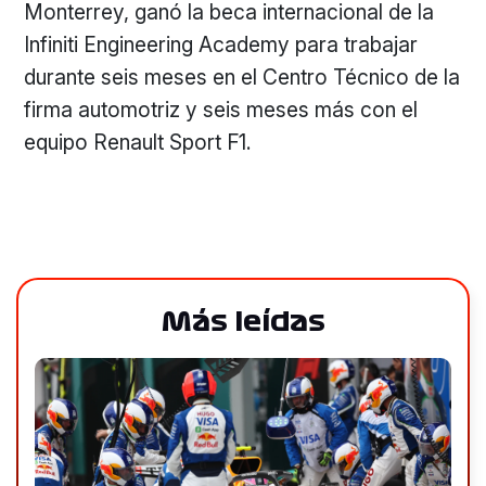
Monterrey, ganó la beca internacional de la
Infiniti Engineering Academy para trabajar
durante seis meses en el Centro Técnico de la
firma automotriz y seis meses más con el
equipo Renault Sport F1.
Más leídas