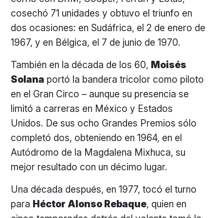
cosechó 71 unidades y obtuvo el triunfo en
dos ocasiones: en Sudáfrica, el 2 de enero de
1967, y en Bélgica, el 7 de junio de 1970.
También en la década de los 60,
Moisés
Solana
portó la bandera tricolor como piloto
en el Gran Circo – aunque su presencia se
limitó a carreras en México y Estados
Unidos. De sus ocho Grandes Premios sólo
completó dos, obteniendo en 1964, en el
Autódromo de la Magdalena Mixhuca, su
mejor resultado con un décimo lugar.
Una década después, en 1977, tocó el turno
para
Héctor Alonso Rebaque
, quien en