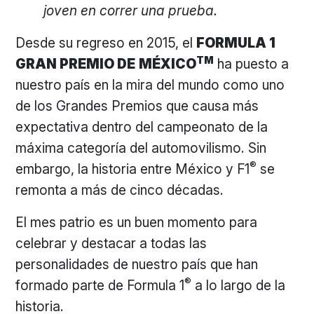
joven en correr una prueba.
Desde su regreso en 2015, el
FORMULA 1
TM
GRAN PREMIO DE
MÉXICO
ha puesto a
nuestro país en la mira del mundo como uno
de los Grandes Premios que causa más
expectativa dentro del campeonato de la
máxima categoría del automovilismo. Sin
®
embargo, la historia entre México y F1
se
remonta a más de cinco décadas.
El mes patrio es un buen momento para
celebrar y destacar a todas las
personalidades de nuestro país que han
®
formado parte de Formula 1
a lo largo de la
historia.