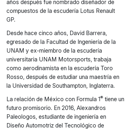
años después fue nombrado diseñador de
compuestos de la escudería Lotus Renault
GP.
Desde hace cinco años, David Barrera,
egresado de la Facultad de Ingeniería de la
UNAM y ex-miembro de la escudería
universitaria UNAM Motorsports, trabaja
como aerodinamista en la escudería Toro
Rosso, después de estudiar una maestría en
la Universidad de Southampton, Inglaterra.
®
La relación de México con Formula 1
tiene un
futuro promisorio. En 2016, Alexandros
Paleologos, estudiante de ingeniería en
Diseño Automotriz del Tecnológico de