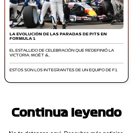
LA EVOLUCIÓN DE LAS PARADAS DE PITS EN
FORMULA 1
EL ESTALLIDO DE CELEBRACIÓN QUE REDEFINIÓ LA
VICTORIA: MOËT &…
ESTOS SON LOS INTEGRANTES DE UN EQUIPO DE F1
Continua leyendo