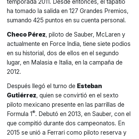
temporada 2011. Desde entonces, el tapatío
ha tomado la salida en 127 Grandes Premios,
sumando 425 puntos en su cuenta personal.
Checo Pérez
, piloto de Sauber, McLaren y
actualmente en Force India, tiene siete podios
en su historial, dos de ellos en el segundo
lugar, en Malasia e Italia, en la campaña de
2012.
Después llegó el turno de
Esteban
Gutiérrez
, quien se convirtió en el sexto
piloto mexicano presente en las parrillas de
®
Formula 1
. Debutó en 2013, en Sauber, con el
que compitió durante dos campeonatos. En
2015 se unió a Ferrari como piloto reserva y