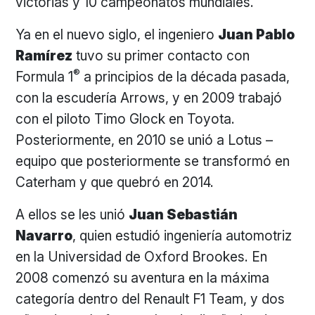
victorias y 10 campeonatos mundiales.
Ya en el nuevo siglo, el ingeniero
Juan Pablo
Ramírez
tuvo su primer contacto con
®
Formula 1
a principios de la década pasada,
con la escudería Arrows, y en 2009 trabajó
con el piloto Timo Glock en Toyota.
Posteriormente, en 2010 se unió a Lotus –
equipo que posteriormente se transformó en
Caterham y que quebró en 2014.
A ellos se les unió
Juan Sebastián
Navarro
, quien estudió ingeniería automotriz
en la Universidad de Oxford Brookes. En
2008 comenzó su aventura en la máxima
categoría dentro del Renault F1 Team, y dos