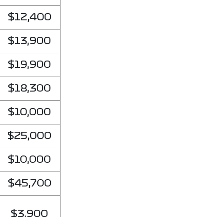
$12,400
$13,900
$19,900
$18,300
$10,000
$25,000
$10,000
$45,700
$3,900