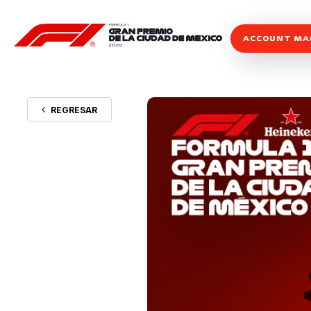
ACCOUNT M
REGRESAR