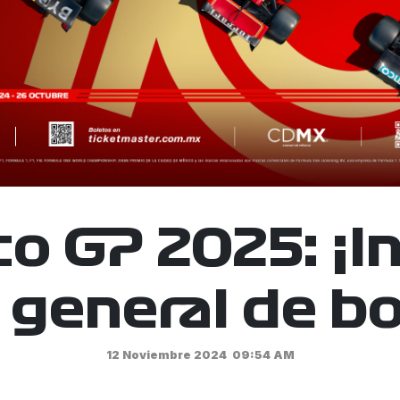
o GP 2025: ¡Ini
 general de bo
12 Noviembre 2024
09:54 AM