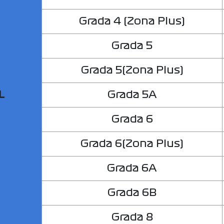
Grada 4 (Zona Plus)
Grada 5
Grada 5(Zona Plus)
L
Grada 5A
Grada 6
Grada 6(Zona Plus)
Grada 6A
Grada 6B
Grada 8