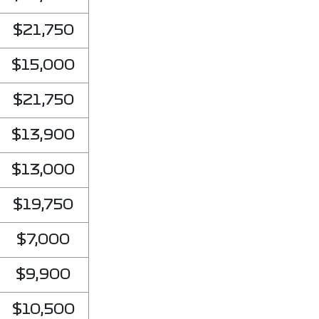
$21,750
$15,000
$21,750
$13,900
$13,000
$19,750
$7,000
$9,900
$10,500