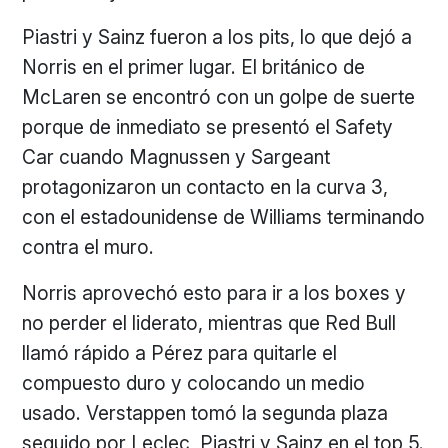
Piastri y Sainz fueron a los pits, lo que dejó a
Norris en el primer lugar. El británico de
McLaren se encontró con un golpe de suerte
porque de inmediato se presentó el Safety
Car cuando Magnussen y Sargeant
protagonizaron un contacto en la curva 3,
con el estadounidense de Williams terminando
contra el muro.
Norris aprovechó esto para ir a los boxes y
no perder el liderato, mientras que Red Bull
llamó rápido a Pérez para quitarle el
compuesto duro y colocando un medio
usado. Verstappen tomó la segunda plaza
seguido por Leclec, Piastri y Sainz en el top 5.