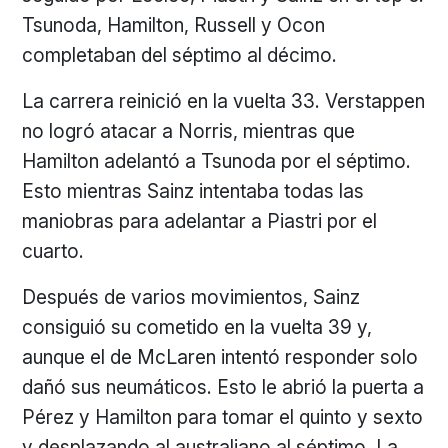
Tsunoda, Hamilton, Russell y Ocon
completaban del séptimo al décimo.
La carrera reinició en la vuelta 33. Verstappen
no logró atacar a Norris, mientras que
Hamilton adelantó a Tsunoda por el séptimo.
Esto mientras Sainz intentaba todas las
maniobras para adelantar a Piastri por el
cuarto.
Después de varios movimientos, Sainz
consiguió su cometido en la vuelta 39 y,
aunque el de McLaren intentó responder solo
dañó sus neumáticos. Esto le abrió la puerta a
Pérez y Hamilton para tomar el quinto y sexto
y desplazando al australiano al séptimo. La