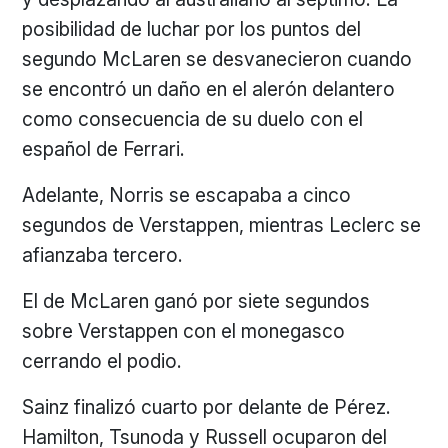
posibilidad de luchar por los puntos del
segundo McLaren se desvanecieron cuando
se encontró un daño en el alerón delantero
como consecuencia de su duelo con el
español de Ferrari.
Adelante, Norris se escapaba a cinco
segundos de Verstappen, mientras Leclerc se
afianzaba tercero.
El de McLaren ganó por siete segundos
sobre Verstappen con el monegasco
cerrando el podio.
Sainz finalizó cuarto por delante de Pérez.
Hamilton, Tsunoda y Russell ocuparon del