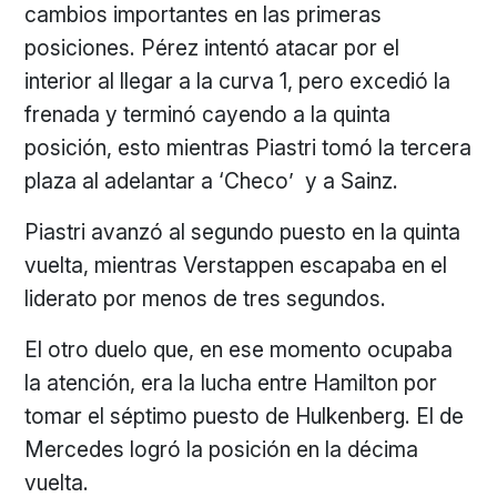
cambios importantes en las primeras
posiciones. Pérez intentó atacar por el
interior al llegar a la curva 1, pero excedió la
frenada y terminó cayendo a la quinta
posición, esto mientras Piastri tomó la tercera
plaza al adelantar a ‘Checo’ y a Sainz.
Piastri avanzó al segundo puesto en la quinta
vuelta, mientras Verstappen escapaba en el
liderato por menos de tres segundos.
El otro duelo que, en ese momento ocupaba
la atención, era la lucha entre Hamilton por
tomar el séptimo puesto de Hulkenberg. El de
Mercedes logró la posición en la décima
vuelta.