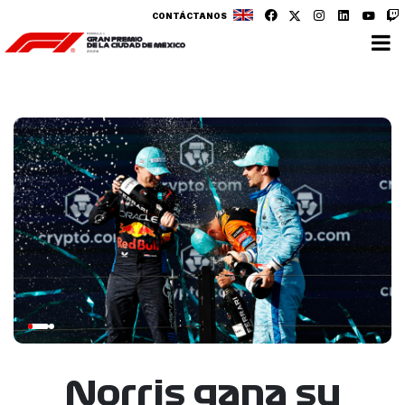
CONTÁCTANOS
Norris gana su