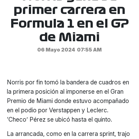
primer carrera en
Formula 1 en el GP
de Miami
06 Mayo 2024
07:55 AM
Norris por fin tomó la bandera de cuadros en
la primera posición al imponerse en el Gran
Premio de Miami donde estuvo acompañado
en el podio por Verstappen y Leclerc.
‘Checo’ Pérez se ubicó hasta el quinto.
La arrancada, como en la carrera sprint, trajo