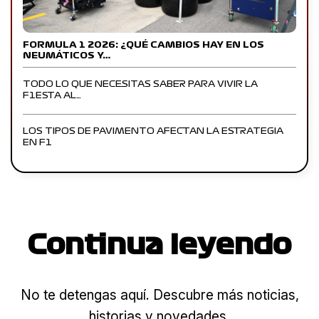
FORMULA 1 2026: ¿QUÉ CAMBIOS HAY EN LOS
NEUMÁTICOS Y…
TODO LO QUE NECESITAS SABER PARA VIVIR LA
F1ESTA AL…
LOS TIPOS DE PAVIMENTO AFECTAN LA ESTRATEGIA
EN F1
Continua leyendo
No te detengas aquí. Descubre más noticias,
historias y novedades.