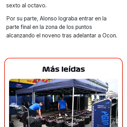
sexto al octavo.
Por su parte, Alonso lograba entrar en la
parte final en la zona de los puntos
alcanzando el noveno tras adelantar a Ocon.
Más leídas