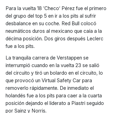
Para la vuelta 18 ‘Checo’ Pérez fue el primero
del grupo del top 5 en ir a los pits al sufrir
desbalance en su coche. Red Bull colocó
neumáticos duros al mexicano que caía a la
décima posición. Dos giros después Leclerc
fue a los pits.
La tranquila carrera de Verstappen se
interrumpió cuando en la vuelta 23 se salió
del circuito y tiró un bolardo en el circuito, lo
que provocó un Virtual Safety Car para
removerlo rápidamente. De inmediato el
holandés fue a los pits para caer a la cuarta
posición dejando el liderato a Piastri seguido
por Sainz y Norris.