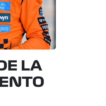
DE LA
MENTO