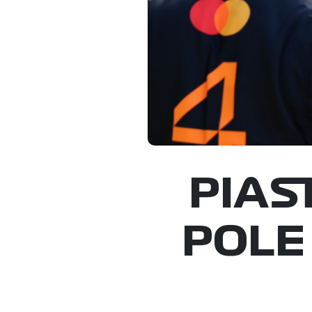
PIAS
POLE