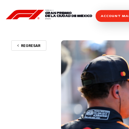
ACCOUNT M
REGRESAR