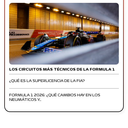
LOS CIRCUITOS MÁS TÉCNICOS DE LA FORMULA 1
¿QUÉ ES LA SUPERLICENCIA DE LA FIA?
FORMULA 1 2026: ¿QUÉ CAMBIOS HAY EN LOS
NEUMÁTICOS Y…