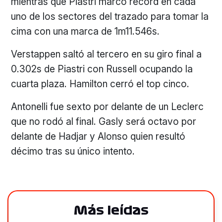
mientras que Piastri marcó récord en cada
uno de los sectores del trazado para tomar la
cima con una marca de 1m11.546s.
Verstappen saltó al tercero en su giro final a
0.302s de Piastri con Russell ocupando la
cuarta plaza. Hamilton cerró el top cinco.
Antonelli fue sexto por delante de un Leclerc
que no rodó al final. Gasly será octavo por
delante de Hadjar y Alonso quien resultó
décimo tras su único intento.
Más leídas