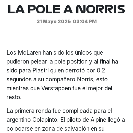
LA POLE A NORRIS
31 Mayo 2025
03:04 PM
Los McLaren han sido los únicos que
pudieron pelear la pole position y al final ha
sido para Piastri quien derrotó por 0.2
segundos a su compañero Norris, esto
mientras que Verstappen fue el mejor del
resto.
La primera ronda fue complicada para el
argentino Colapinto. El piloto de Alpine llegó a
colocarse en zona de salvación en su