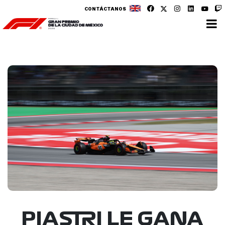
CONTÁCTANOS
PIASTRI LE GANA