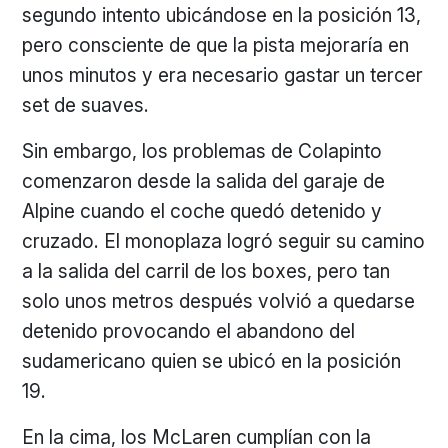
segundo intento ubicándose en la posición 13,
pero consciente de que la pista mejoraría en
unos minutos y era necesario gastar un tercer
set de suaves.
Sin embargo, los problemas de Colapinto
comenzaron desde la salida del garaje de
Alpine cuando el coche quedó detenido y
cruzado. El monoplaza logró seguir su camino
a la salida del carril de los boxes, pero tan
solo unos metros después volvió a quedarse
detenido provocando el abandono del
sudamericano quien se ubicó en la posición
19.
En la cima, los McLaren cumplían con la