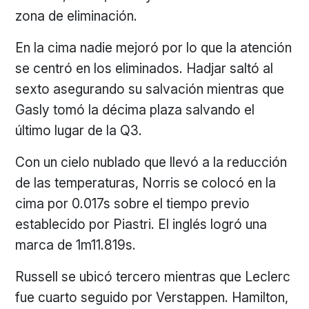
zona de eliminación.
En la cima nadie mejoró por lo que la atención
se centró en los eliminados. Hadjar saltó al
sexto asegurando su salvación mientras que
Gasly tomó la décima plaza salvando el
último lugar de la Q3.
Con un cielo nublado que llevó a la reducción
de las temperaturas, Norris se colocó en la
cima por 0.017s sobre el tiempo previo
establecido por Piastri. El inglés logró una
marca de 1m11.819s.
Russell se ubicó tercero mientras que Leclerc
fue cuarto seguido por Verstappen. Hamilton,