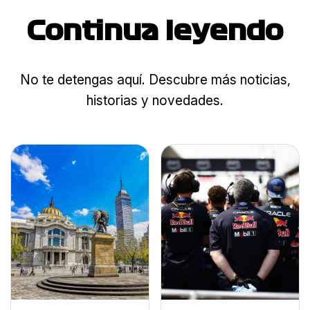
Continua leyendo
No te detengas aquí. Descubre más noticias,
historias y novedades.