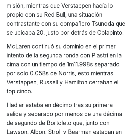
misión, mientras que Verstappen hacía lo
propio con su Red Bull, una situación
contrastante con su compañero Tsunoda que
se ubicaba 20, justo por detrás de Colapinto.
McLaren continuó su dominio en el primer
intento de la segunda ronda con Piastri en la
cima con un tiempo de 1m11.998s separado
por solo 0.058s de Norris, esto mientras
Verstappen, Russell y Hamilton cerraban el
top cinco.
Hadjar estaba en décimo tras su primera
salida y separado por menos de una décima
de segundo de Bortoleto que, junto con
Lawson, Albon, Stroll y Bearman estaban en