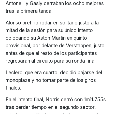
Antonelli y Gasly cerraban los ocho mejores
tras la primera tanda.
Alonso prefirió rodar en solitario justo a la
mitad de la sesión para su único intento
colocando su Aston Martin en quinto
provisional, por delante de Verstappen, justo
antes de que el resto de los participantes
regresaran al circuito para su ronda final.
Leclerc, que era cuarto, decidió bajarse del
monoplaza y no tomar parte de los giros
finales.
En el intento final, Norris cerró con 1m11.755s
tras perder tiempo en el segundo sector,