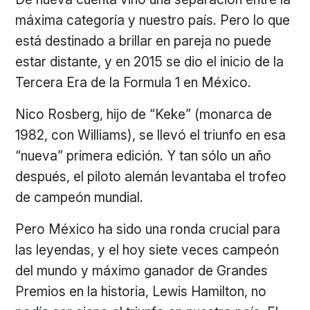
máxima categoría y nuestro país. Pero lo que
está destinado a brillar en pareja no puede
estar distante, y en 2015 se dio el inicio de la
Tercera Era de la Formula 1 en México.
Nico Rosberg, hijo de “Keke” (monarca de
1982, con Williams), se llevó el triunfo en esa
“nueva” primera edición. Y tan sólo un año
después, el piloto alemán levantaba el trofeo
de campeón mundial.
Pero México ha sido una ronda crucial para
las leyendas, y el hoy siete veces campeón
del mundo y máximo ganador de Grandes
Premios en la historia, Lewis Hamilton, no