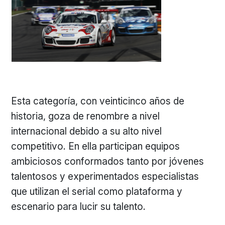
Esta categoría, con veinticinco años de
historia, goza de renombre a nivel
internacional debido a su alto nivel
competitivo. En ella participan equipos
ambiciosos conformados tanto por jóvenes
talentosos y experimentados especialistas
que utilizan el serial como plataforma y
escenario para lucir su talento.