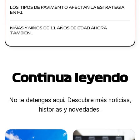
LOS TIPOS DE PAVIMENTO AFECTAN LA ESTRATEGIA
EN F1
NIÑAS Y NIÑOS DE 11 AÑOS DE EDAD AHORA
TAMBIÉN…
Continua leyendo
No te detengas aquí. Descubre más noticias,
historias y novedades.