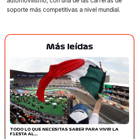
automovilismo, con una de las carreras de
soporte más competitivas a nivel mundial.
Más leídas
TODO LO QUE NECESITAS SABER PARA VIVIR LA
F1ESTA AL…