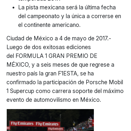
La pista mexicana será la última fecha
del campeonato y la única a correrse en
el continente americano.
Ciudad de México a 4 de mayo de 2017.-
Luego de dos exitosas ediciones
del FORMULA 1 GRAN PREMIO DE
MÉXICO, y a seis meses de que regrese a
nuestro país la gran F1ESTA, se ha
confirmado la participación de Porsche Mobil
1 Supercup como carrera soporte del máximo
evento de automovilismo en México.