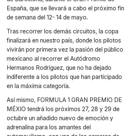
España, que se llevará a cabo el próximo fin
de semana del 12- 14 de mayo.
Tras recorrer los demás circuitos, la copa
finalizará en nuestro país, donde los pilotos
vivirán por primera vez la pasión del público
mexicano al recorrer el Autódromo
Hermanos Rodríguez, que no ha dejado
indiferente a los pilotos que han participado
en la máxima categoría.
Así mismo, FORMULA 1 GRAN PREMIO DE
MÉXIO tendrá los próximos 27, 28 y 29 de
octubre un añadido nuevo de emoción y
adrenalina para los amantes del