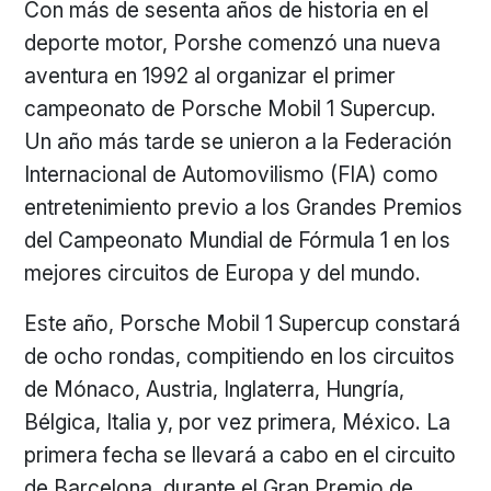
Con más de sesenta años de historia en el
deporte motor, Porshe comenzó una nueva
aventura en 1992 al organizar el primer
campeonato de Porsche Mobil 1 Supercup.
Un año más tarde se unieron a la Federación
Internacional de Automovilismo (FIA) como
entretenimiento previo a los Grandes Premios
del Campeonato Mundial de Fórmula 1 en los
mejores circuitos de Europa y del mundo.
Este año, Porsche Mobil 1 Supercup constará
de ocho rondas, compitiendo en los circuitos
de Mónaco, Austria, Inglaterra, Hungría,
Bélgica, Italia y, por vez primera, México. La
primera fecha se llevará a cabo en el circuito
de Barcelona, durante el Gran Premio de