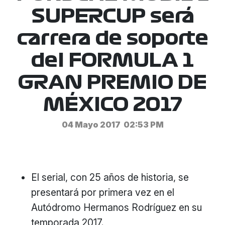
SUPERCUP será
carrera de soporte
del FORMULA 1
GRAN PREMIO DE
MÉXICO 2017
04 Mayo 2017
02:53 PM
El serial, con 25 años de historia, se
presentará por primera vez en el
Autódromo Hermanos Rodríguez en su
temporada 2017.