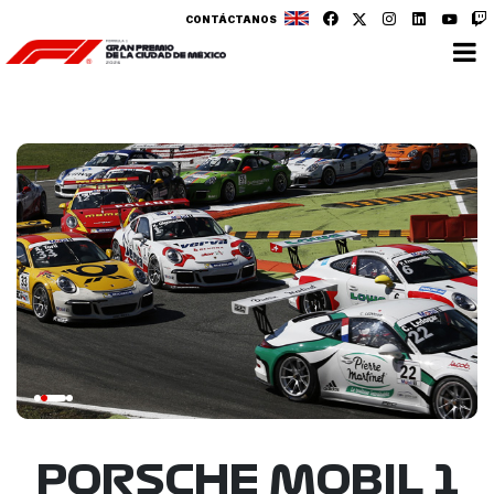
CONTÁCTANOS
PORSCHE MOBIL 1