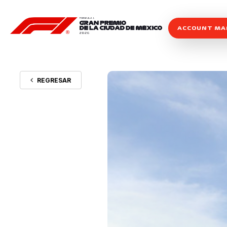
ACCOUNT M
REGRESAR