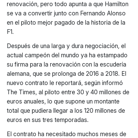
renovación, pero todo apunta a que Hamilton
se va a convertir junto con Fernando Alonso
en el piloto mejor pagado de la historia de la
F1.
Después de una larga y dura negociación, el
actual campeón del mundo ya ha estampado
su firma para la renovación con la escudería
alemana, que se prolonga de 2016 a 2018. El
nuevo contrato le reportará, según informó
The Times, al piloto entre 30 y 40 millones de
euros anuales, lo que supone un montante
total que pudiera llegar a los 120 millones de
euros en sus tres temporadas.
El contrato ha necesitado muchos meses de