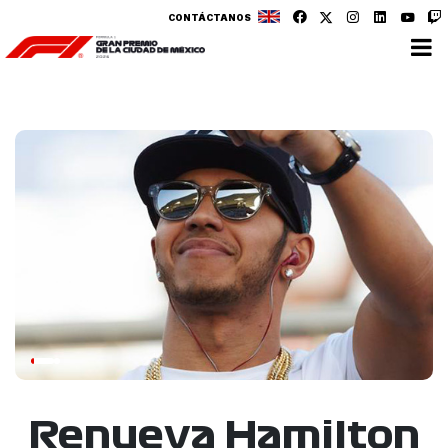
CONTÁCTANOS
Renueva Hamilton