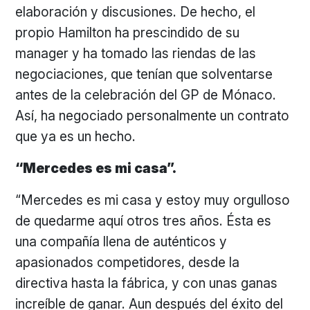
elaboración y discusiones. De hecho, el
propio Hamilton ha prescindido de su
manager y ha tomado las riendas de las
negociaciones, que tenían que solventarse
antes de la celebración del GP de Mónaco.
Así, ha negociado personalmente un contrato
que ya es un hecho.
“Mercedes es mi casa”.
“Mercedes es mi casa y estoy muy orgulloso
de quedarme aquí otros tres años. Ésta es
una compañía llena de auténticos y
apasionados competidores, desde la
directiva hasta la fábrica, y con unas ganas
increíble de ganar. Aun después del éxito del