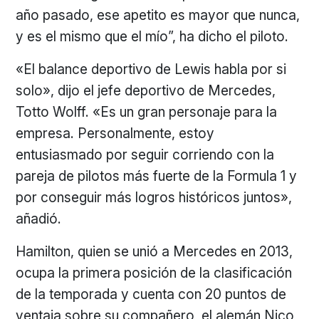
año pasado, ese apetito es mayor que nunca,
y es el mismo que el mío”, ha dicho el piloto.
«El balance deportivo de Lewis habla por si
solo», dijo el jefe deportivo de Mercedes,
Totto Wolff. «Es un gran personaje para la
empresa. Personalmente, estoy
entusiasmado por seguir corriendo con la
pareja de pilotos más fuerte de la Formula 1 y
por conseguir más logros históricos juntos»,
añadió.
Hamilton, quien se unió a Mercedes en 2013,
ocupa la primera posición de la clasificación
de la temporada y cuenta con 20 puntos de
ventaja sobre su compañero, el alemán Nico