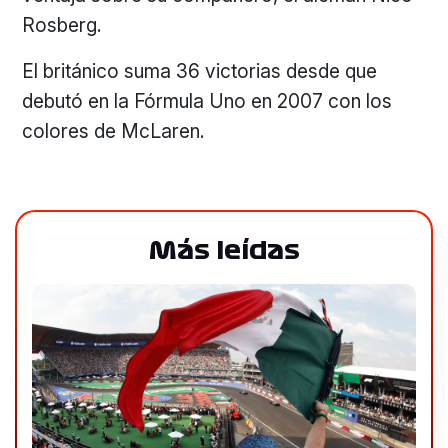
Rosberg.
El británico suma 36 victorias desde que
debutó en la Fórmula Uno en 2007 con los
colores de McLaren.
Más leídas