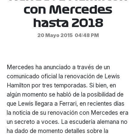
con Mercedes
hasta 2018
20 Mayo 2015
04:48 PM
Mercedes ha anunciado a través de un
comunicado oficial la renovación de Lewis
Hamilton por tres temporadas. Si bien, en
algún momento se habló de la posibilidad de
que Lewis llegara a Ferrari, en recientes días
la noticia de su renovación con Mercedes era
un secreto a voces. La escudería alemana no
ha dado de momento detalles sobre la