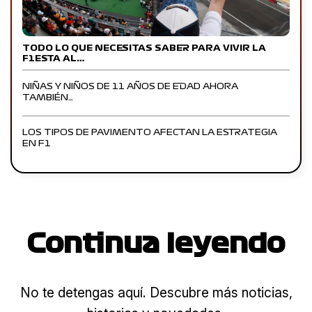
TODO LO QUE NECESITAS SABER PARA VIVIR LA
F1ESTA AL…
NIÑAS Y NIÑOS DE 11 AÑOS DE EDAD AHORA
TAMBIÉN…
LOS TIPOS DE PAVIMENTO AFECTAN LA ESTRATEGIA
EN F1
Continua leyendo
No te detengas aquí. Descubre más noticias,