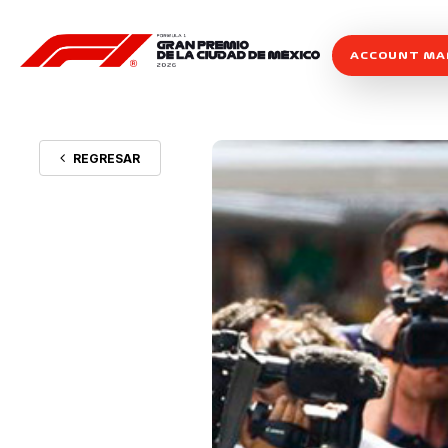
ACCOUNT M
REGRESAR