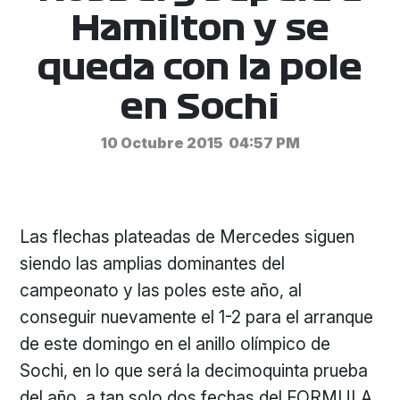
Hamilton y se
queda con la pole
en Sochi
10 Octubre 2015
04:57 PM
Las flechas plateadas de Mercedes siguen
siendo las amplias dominantes del
campeonato y las poles este año, al
conseguir nuevamente el 1-2 para el arranque
de este domingo en el anillo olímpico de
Sochi, en lo que será la decimoquinta prueba
del año, a tan solo dos fechas del FORMULA