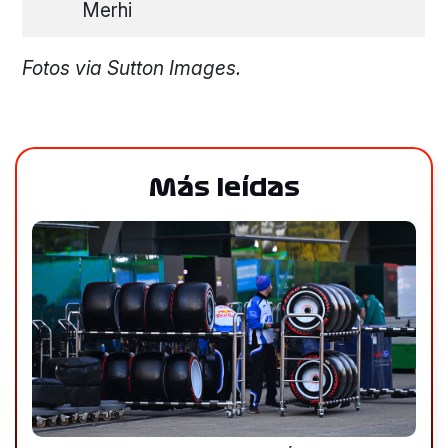
Merhi
Fotos via Sutton Images.
Más leídas