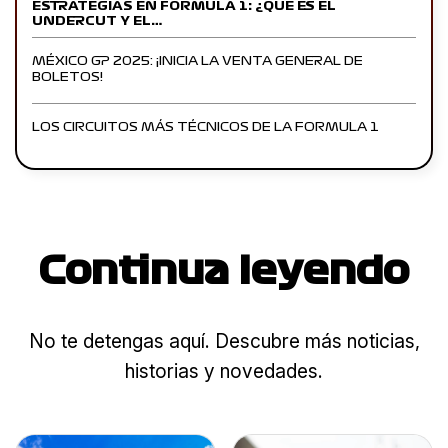
ESTRATEGIAS EN FORMULA 1: ¿QUÉ ES EL
UNDERCUT Y EL…
MÉXICO GP 2025: ¡INICIA LA VENTA GENERAL DE
BOLETOS!
LOS CIRCUITOS MÁS TÉCNICOS DE LA FORMULA 1
Continua leyendo
No te detengas aquí. Descubre más noticias,
historias y novedades.