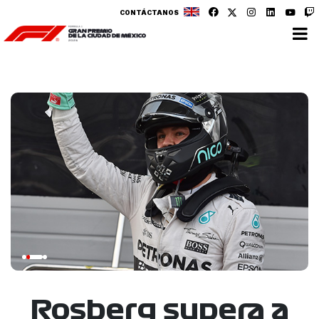
CONTÁCTANOS
Rosberg supera a