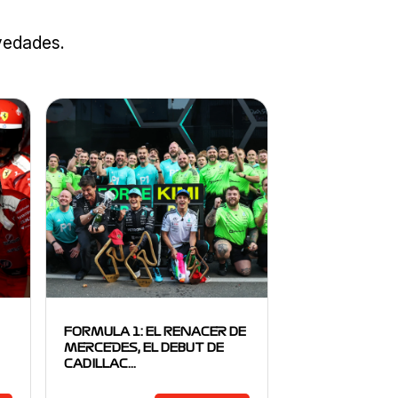
ovedades.
FORMULA 1: EL RENACER DE
MERCEDES, EL DEBUT DE
CADILLAC…