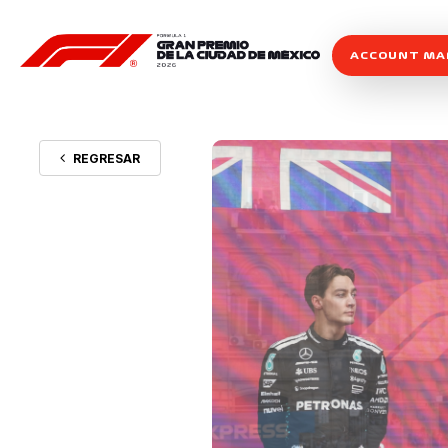
ACCOUNT M
REGRESAR