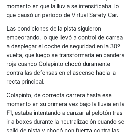
momento en que la lluvia se intensificaba, lo
que causó un período de Virtual Safety Car.
Las condiciones de la pista siguieron
empeorando, lo que llevó a control de carrea
a desplegar el coche de seguridad en la 30º
vuelta, que luego se transformaría en bandera
roja cuando Colapinto chocó duramente
contra las defensas en el ascenso hacia la
recta principal.
Colapinto, de correcta carrera hasta ese
momento en su primera vez bajo la lluvia en la
F1, estaba intentando alcanzar al pelotón tras
ir a boxes durante la neutralización cuando se
salió de pista y chocó con fuerza contra las