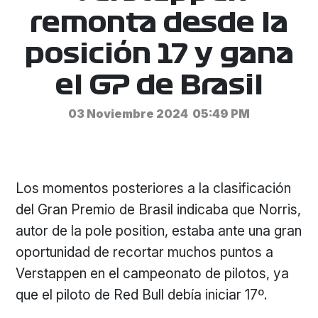
remonta desde la
posición 17 y gana
el GP de Brasil
03 Noviembre 2024
05:49 PM
Los momentos posteriores a la clasificación
del Gran Premio de Brasil indicaba que Norris,
autor de la pole position, estaba ante una gran
oportunidad de recortar muchos puntos a
Verstappen en el campeonato de pilotos, ya
que el piloto de Red Bull debía iniciar 17º.