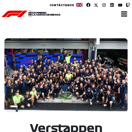
CONTÁCTANOS
Verstappen