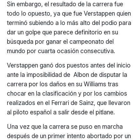
Sin embargo, el resultado de la carrera fue
todo lo opuesto, ya que fue Verstappen quien
terminó subiendo a lo más alto del podio para
dar un golpe que parece definitorio en su
búsqueda por ganar el campeonato del
mundo por cuarta ocasión consecutiva.
Verstappen ganó dos puestos antes del inicio
ante la imposibilidad de Albon de disputar la
carrera por los daños en su Williams tras
chocar en la clasificación y por los cambios
realizados en el Ferrari de Sainz, que llevaron
al piloto español a salir desde el pitlane.
Una vez que la carrera se puso en marcha
después de un primer intento abortado por un