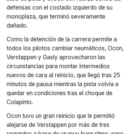
defensas con el costado izquierdo de su
monoplaza, que terminó severamente
dañado.
Como la detención de la carrera permite a
todos los pilotos cambiar neumáticos, Ocon,
Verstappen y Gasly aprovecharon las
circunstancias para montar intermedios
nuevos de cara al reinicio, que llegó tras 25
minutos de pausa mientras la pista volvía a
quedar en condiciones tras el choque de
Colapinto.
Ocon tuvo un gran reinicio que le permitió
alejarse de Verstappen por más de tres
segundos a base de un muy buen ritmo, pero