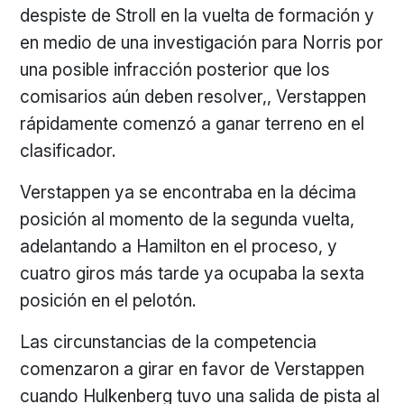
despiste de Stroll en la vuelta de formación y
en medio de una investigación para Norris por
una posible infracción posterior que los
comisarios aún deben resolver,, Verstappen
rápidamente comenzó a ganar terreno en el
clasificador.
Verstappen ya se encontraba en la décima
posición al momento de la segunda vuelta,
adelantando a Hamilton en el proceso, y
cuatro giros más tarde ya ocupaba la sexta
posición en el pelotón.
Las circunstancias de la competencia
comenzaron a girar en favor de Verstappen
cuando Hulkenberg tuvo una salida de pista al