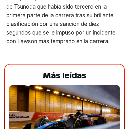
de Tsunoda que había sido tercero en la
primera parte de la carrera tras su brillante
clasificación por una sanción de diez
segundos que se le impuso por un incidente
con Lawson más temprano en la carrera.
Más leídas