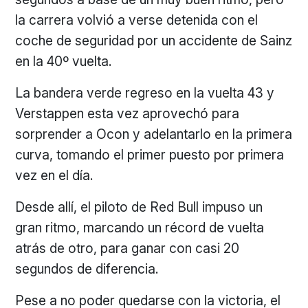
la carrera volvió a verse detenida con el
coche de seguridad por un accidente de Sainz
en la 40º vuelta.
La bandera verde regreso en la vuelta 43 y
Verstappen esta vez aprovechó para
sorprender a Ocon y adelantarlo en la primera
curva, tomando el primer puesto por primera
vez en el día.
Desde allí, el piloto de Red Bull impuso un
gran ritmo, marcando un récord de vuelta
atrás de otro, para ganar con casi 20
segundos de diferencia.
Pese a no poder quedarse con la victoria, el