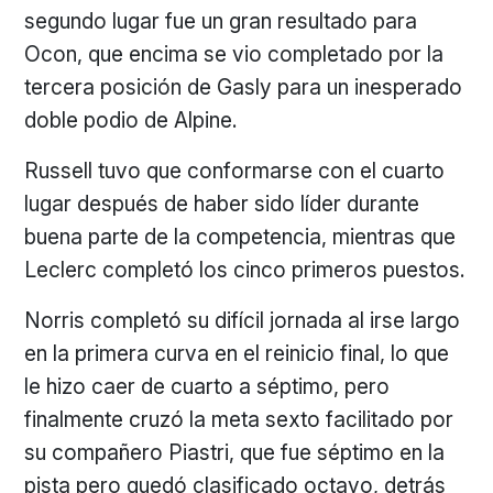
segundo lugar fue un gran resultado para
Ocon, que encima se vio completado por la
tercera posición de Gasly para un inesperado
doble podio de Alpine.
Russell tuvo que conformarse con el cuarto
lugar después de haber sido líder durante
buena parte de la competencia, mientras que
Leclerc completó los cinco primeros puestos.
Norris completó su difícil jornada al irse largo
en la primera curva en el reinicio final, lo que
le hizo caer de cuarto a séptimo, pero
finalmente cruzó la meta sexto facilitado por
su compañero Piastri, que fue séptimo en la
pista pero quedó clasificado octavo, detrás