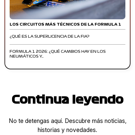
LOS CIRCUITOS MÁS TÉCNICOS DE LA FORMULA 1
¿QUÉ ES LA SUPERLICENCIA DE LA FIA?
FORMULA 1 2026: ¿QUÉ CAMBIOS HAY EN LOS
NEUMÁTICOS Y…
Continua leyendo
No te detengas aquí. Descubre más noticias,
historias y novedades.