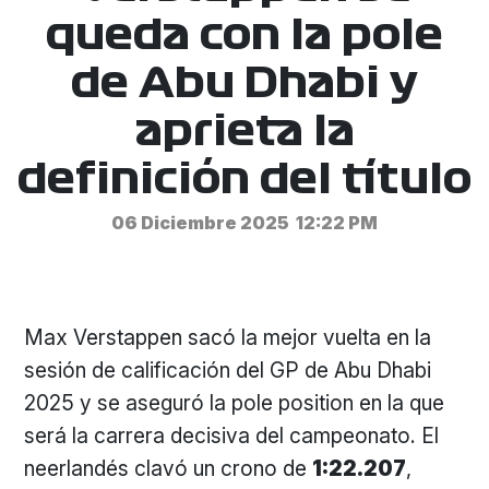
queda con la pole
de Abu Dhabi y
aprieta la
definición del título
06 Diciembre 2025
12:22 PM
Max Verstappen sacó la mejor vuelta en la
sesión de calificación del GP de Abu Dhabi
2025 y se aseguró la pole position en la que
será la carrera decisiva del campeonato. El
neerlandés clavó un crono de
1:22.207
,