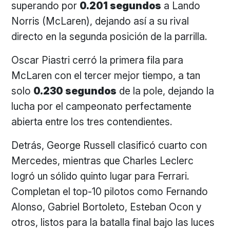
superando por
0.201 segundos
a Lando
Norris (McLaren), dejando así a su rival
directo en la segunda posición de la parrilla.
Oscar Piastri cerró la primera fila para
McLaren con el tercer mejor tiempo, a tan
solo
0.230 segundos
de la pole, dejando la
lucha por el campeonato perfectamente
abierta entre los tres contendientes.
Detrás, George Russell clasificó cuarto con
Mercedes, mientras que Charles Leclerc
logró un sólido quinto lugar para Ferrari.
Completan el top-10 pilotos como Fernando
Alonso, Gabriel Bortoleto, Esteban Ocon y
otros, listos para la batalla final bajo las luces