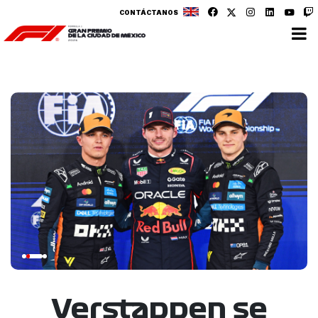
CONTÁCTANOS
Verstappen se