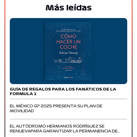
Más leídas
GUÍA DE REGALOS PARA LOS FANÁTICOS DE LA
FORMULA 1
EL MÉXICO GP 2025 PRESENTA SU PLAN DE
MOVILIDAD
EL AUTÓDROMO HERMANOS RODRÍGUEZ SE
RENUEVAPARA GARANTIZAR LA PERMANENCIA DE…