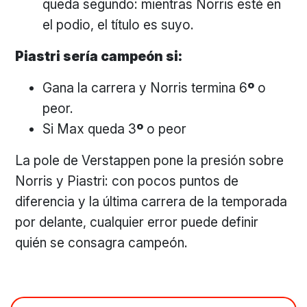
queda segundo: mientras Norris esté en
el podio, el título es suyo.
Piastri sería campeón si:
Gana la carrera y Norris termina 6
º
o
peor.
Si Max queda 3
º
o peor
La pole de Verstappen pone la presión sobre
Norris y Piastri: con pocos puntos de
diferencia y la última carrera de la temporada
por delante, cualquier error puede definir
quién se consagra campeón.