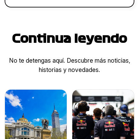
Continua leyendo
No te detengas aquí. Descubre más noticias,
historias y novedades.