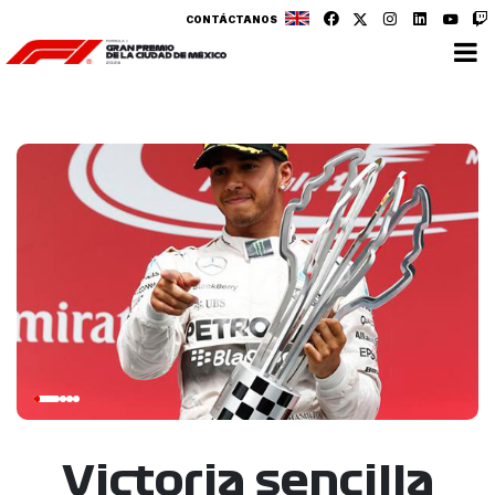
CONTÁCTANOS
Victoria sencilla