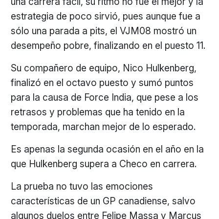
una carrera fácil, su ritmo no fue el mejor y la
estrategia de poco sirvió, pues aunque fue a
sólo una parada a pits, el VJM08 mostró un
desempeño pobre, finalizando en el puesto 11.
Su compañero de equipo, Nico Hulkenberg,
finalizó en el octavo puesto y sumó puntos
para la causa de Force India, que pese a los
retrasos y problemas que ha tenido en la
temporada, marchan mejor de lo esperado.
Es apenas la segunda ocasión en el año en la
que Hulkenberg supera a Checo en carrera.
La prueba no tuvo las emociones
características de un GP canadiense, salvo
algunos duelos entre Felipe Massa y Marcus