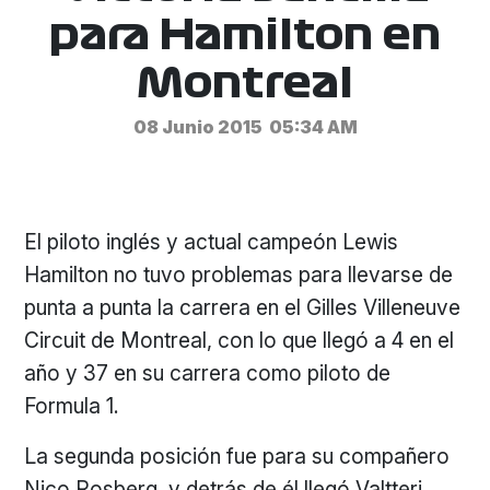
para Hamilton en
Montreal
08 Junio 2015
05:34 AM
El piloto inglés y actual campeón Lewis
Hamilton no tuvo problemas para llevarse de
punta a punta la carrera en el Gilles Villeneuve
Circuit de Montreal, con lo que llegó a 4 en el
año y 37 en su carrera como piloto de
Formula 1.
La segunda posición fue para su compañero
Nico Rosberg, y detrás de él llegó Valtteri