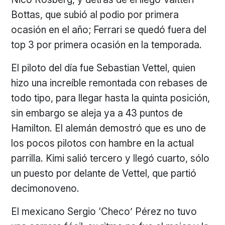
Bottas, que subió al podio por primera
ocasión en el año; Ferrari se quedó fuera del
top 3 por primera ocasión en la temporada.
El piloto del día fue Sebastian Vettel, quien
hizo una increíble remontada con rebases de
todo tipo, para llegar hasta la quinta posición,
sin embargo se aleja ya a 43 puntos de
Hamilton. El alemán demostró que es uno de
los pocos pilotos con hambre en la actual
parrilla. Kimi salió tercero y llegó cuarto, sólo
un puesto por delante de Vettel, que partió
decimonoveno.
El mexicano Sergio ‘Checo’ Pérez no tuvo