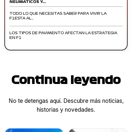
NEUMÁTICOS Y…
TODO LO QUE NECESITAS SABER PARA VIVIR LA
F1ESTA AL…
LOS TIPOS DE PAVIMENTO AFECTAN LA ESTRATEGIA
EN F1
Continua leyendo
No te detengas aquí. Descubre más noticias,
historias y novedades.