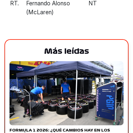
RT.
Fernando Alonso
NT
(McLaren)
Más leídas
FORMULA 1 2026: ¿QUÉ CAMBIOS HAY EN LOS