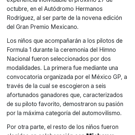
octubre, en el Autódromo Hermanos
Rodríguez, al ser parte de la novena edición
del Gran Premio Mexicano.
Los niños que acompañarán a los pilotos de
Formula 1 durante la ceremonia del Himno
Nacional fueron seleccionados por dos
modalidades. La primera fue mediante una
convocatoria organizada por el México GP, a
través de la cual se escogieron a seis
afortunados ganadores que, caracterizados
de su piloto favorito, demostraron su pasión
por la máxima categoría del automovilismo.
Por otra parte, el resto de los niños fueron