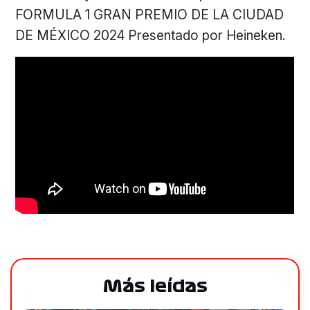
FORMULA 1 GRAN PREMIO DE LA CIUDAD
DE MÉXICO 2024 Presentado por Heineken.
Más leídas