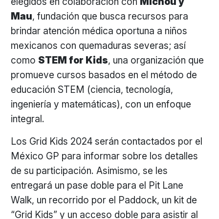
elegidos en colaboración con
Michou y
Mau
, fundación que busca recursos para
brindar atención médica oportuna a niños
mexicanos con quemaduras severas; así
como
STEM for Kids
, una organización que
promueve cursos basados en el método de
educación STEM (ciencia, tecnología,
ingeniería y matemáticas), con un enfoque
integral.
Los Grid Kids 2024 serán contactados por el
México GP para informar sobre los detalles
de su participación. Asimismo, se les
entregará un pase doble para el Pit Lane
Walk, un recorrido por el Paddock, un kit de
“Grid Kids” y un acceso doble para asistir al