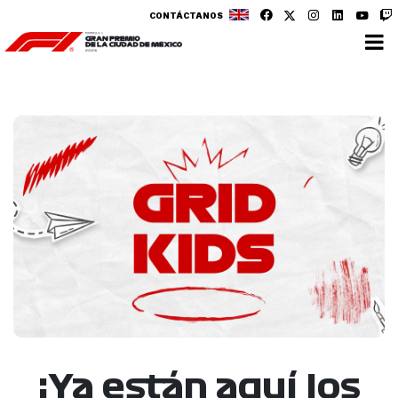
CONTÁCTANOS
¡Ya están aquí los