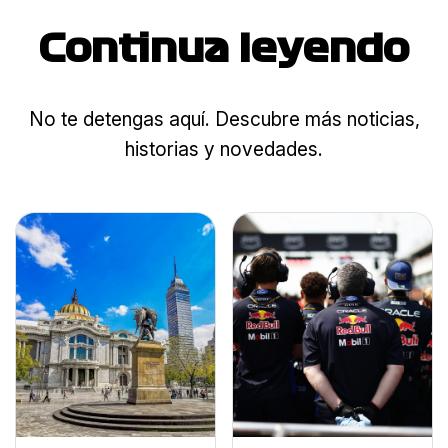
Continua leyendo
No te detengas aquí. Descubre más noticias,
historias y novedades.