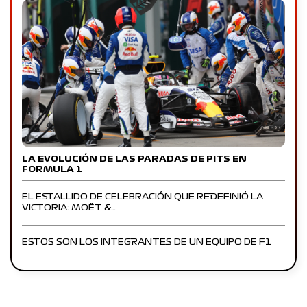
LA EVOLUCIÓN DE LAS PARADAS DE PITS EN
FORMULA 1
EL ESTALLIDO DE CELEBRACIÓN QUE REDEFINIÓ LA
VICTORIA: MOËT &…
ESTOS SON LOS INTEGRANTES DE UN EQUIPO DE F1