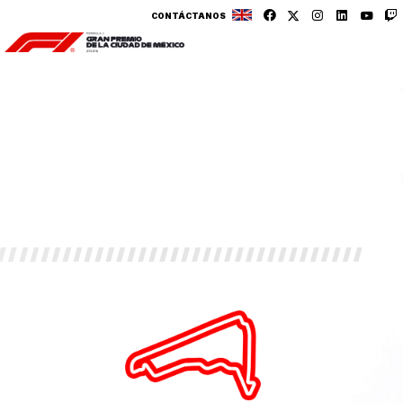
CONTÁCTANOS