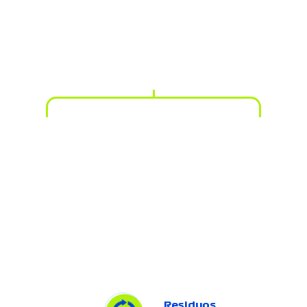
Residuos