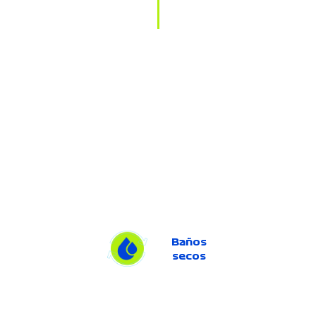
Baños
secos