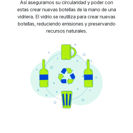
Así aseguramos su circularidad y poder con
estas crear nuevas botellas de la mano de una
vidriera. El vidrio se reutiliza para crear nuevas
botellas, reduciendo emisiones y preservando
recursos naturales.