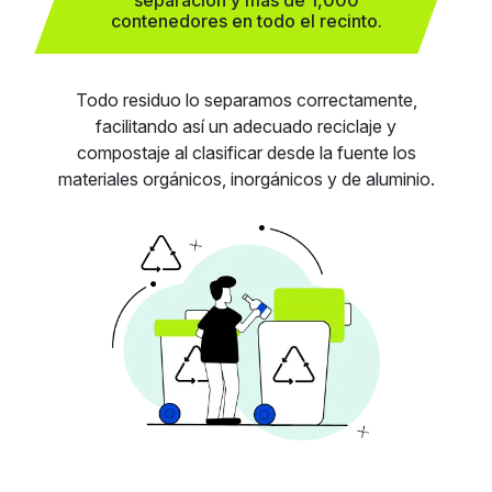
contenedores en todo el recinto.
Todo residuo lo separamos correctamente,
facilitando así un adecuado reciclaje y
compostaje al clasificar desde la fuente los
materiales orgánicos, inorgánicos y de aluminio.