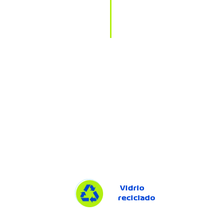
Vidrio
reciclado