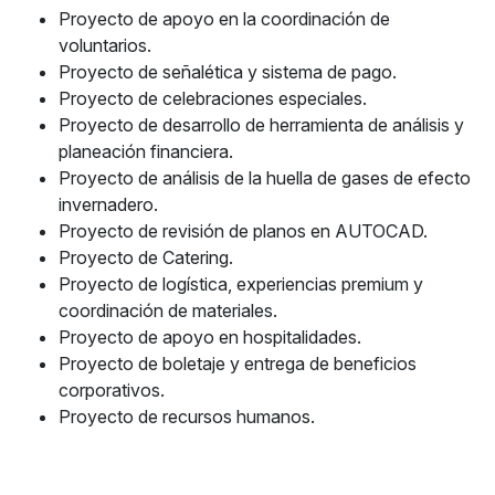
Proyecto de apoyo en la coordinación de
voluntarios.
Proyecto de señalética y sistema de pago.
Proyecto de celebraciones especiales.
Proyecto de desarrollo de herramienta de análisis y
planeación financiera.
Proyecto de análisis de la huella de gases de efecto
invernadero.
Proyecto de revisión de planos en AUTOCAD.
Proyecto de Catering.
Proyecto de logística, experiencias premium y
coordinación de materiales.
Proyecto de apoyo en hospitalidades.
Proyecto de boletaje y entrega de beneficios
corporativos.
Proyecto de recursos humanos.