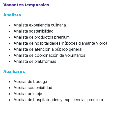
Vacantes temporales
Analista
Analista experiencia culinaria
Analista sostenibilidad
Analista de productos premium
Analista de hospitalidades jr (boxes diamante y oro)
Analista de atención a público general
Analista de coordinación de voluntarios
Analista de plataformas
Auxiliares
Auxiliar de bodega
Auxiliar sostenibilidad
Auxiliar boletaje
Auxiliar de hospitalidades y experiencias premium