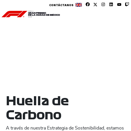
CONTÁCTANOS
Huella de
Carbono
A través de nuestra Estrategia de Sostenibilidad, estamos