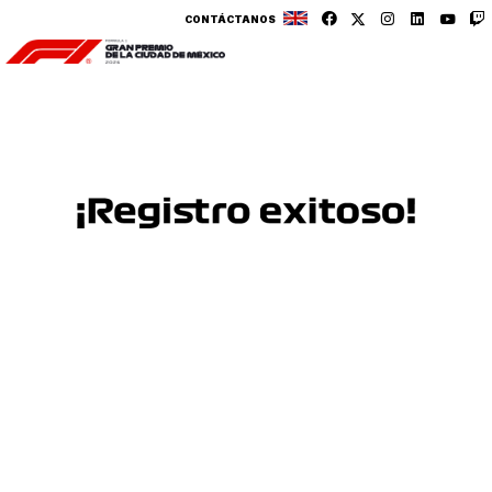
CONTÁCTANOS