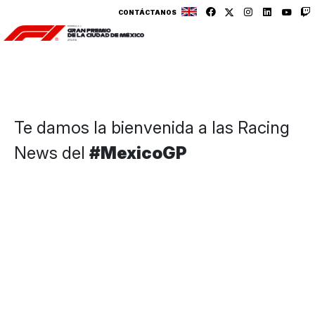
CONTÁCTANOS
Te damos la bienvenida a las Racing
News del
#MexicoGP