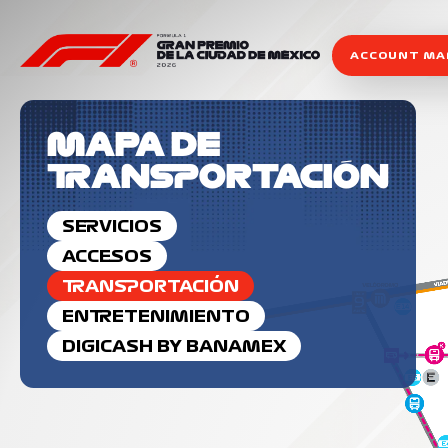
ACCOUNT M
MAPA DE
TRANSPORTACIÓN
SERVICIOS
ACCESOS
TRANSPORTACIÓN
ENTRETENIMIENTO
DIGICASH BY BANAMEX