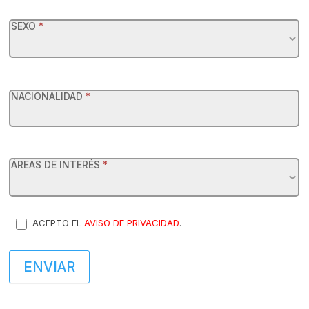
SEXO
*
NACIONALIDAD
*
ÁREAS DE INTERÉS
*
ACEPTO EL
AVISO DE PRIVACIDAD
.
ENVIAR