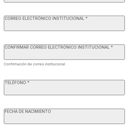
EBC
CDMX
CORREO ELECTRÓNICO INSTITUCIONAL
*
CONFIRMAR CORREO ELECTRÓNICO INSTITUCIONAL
*
Confirmación de correo institucional
TELÉFONO
*
FECHA DE NACIMIENTO