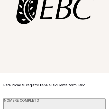
Para iniciar tu registro llena el siguiente formulario.
Voluntarios
NOMBRE COMPLETO
2026