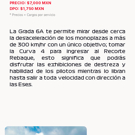
PRECIO: $7,000 MXN
DPO: $1,750 MXN
* Precios + Cargos por servicio
La Grada 6A te permite mirar desde cerca
la desaceleración de los monoplazas a más
de 300 km/hr con un único objetivo; tomar
la Curva 4 para ingresar al Recorte
Rebaque, esto significa que podrás
disfrutar las exhibiciones de destreza y
habilidad de los pilotos mientras lo libran
hasta salir a toda velocidad con dirección a
las Eses.