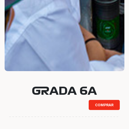
GRADA 6A
COMPRAR