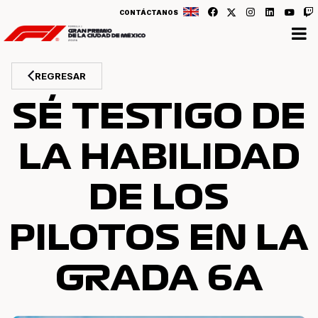
CONTÁCTANOS
REGRESAR
SÉ TESTIGO DE
LA HABILIDAD
DE LOS
PILOTOS EN LA
GRADA 6A