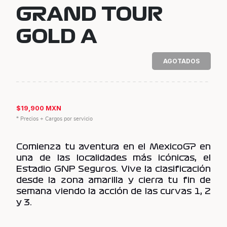
GRAND TOUR
GOLD A
AGOTADOS
$19,900 MXN
* Precios + Cargos por servicio
Comienza tu aventura en el MexicoGP en
una de las localidades más icónicas, el
Estadio GNP Seguros. Vive la clasificación
desde la zona amarilla y cierra tu fin de
semana viendo la acción de las curvas 1, 2
y 3.