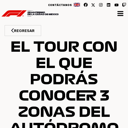
CONTÁCTANOS
REGRESAR
EL TOUR CON
EL QUE
PODRÁS
CONOCER 3
ZONAS DEL