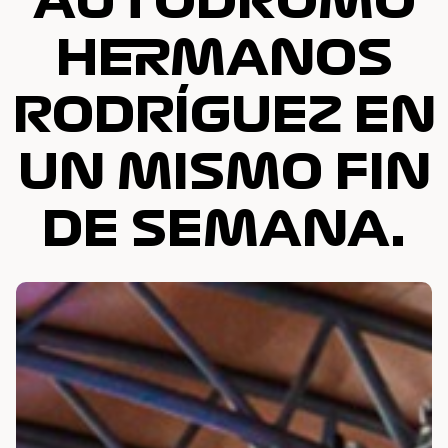
AUTÓDROMO
HERMANOS
RODRÍGUEZ EN
UN MISMO FIN
DE SEMANA.