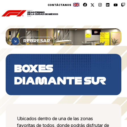
CONTÁCTANOS
REGRESAR
BOXES
DIAMANTE SUR
Ubicados dentro de una de las zonas
favoritas de todos, donde podrás disfrutar de