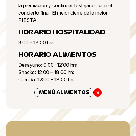
la premiación y continuar festejando con el
concierto final. El mejor cierre de la mejor
F1ESTA.
HORARIO HOSPITALIDAD
8:00 – 18:00 hrs
HORARIO ALIMENTOS
Desayuno: 9:00 -12:00 hrs
Snacks: 12:00 – 18:00 hrs
Comida: 12:00 – 18:00 hrs
MENÚ ALIMENTOS