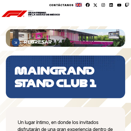
CONTÁCTANOS
REGRESAR
MAINGRAND
STAND CLUB 1
Un lugar íntimo, en donde los invitados
disfrutarán de una gran experiencia dentro de