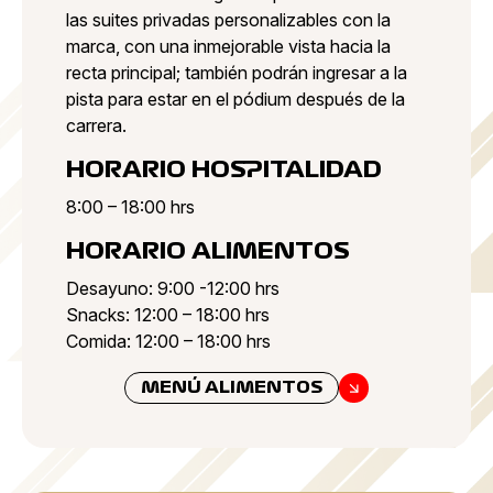
las suites privadas personalizables con la
marca, con una inmejorable vista hacia la
recta principal; también podrán ingresar a la
pista para estar en el pódium después de la
carrera.
HORARIO HOSPITALIDAD
8:00 – 18:00 hrs
HORARIO ALIMENTOS
Desayuno: 9:00 -12:00 hrs
Snacks: 12:00 – 18:00 hrs
Comida: 12:00 – 18:00 hrs
MENÚ ALIMENTOS