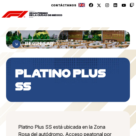
CONTÁCTANOS
REGRESAR
PLATINO PLUS
SS
Platino Plus SS está ubicada en la Zona
Rosa del autódromo. Acceso peatonal por