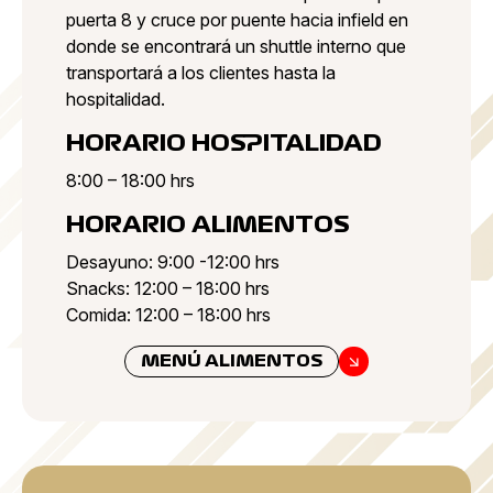
puerta 8 y cruce por puente hacia infield en
donde se encontrará un shuttle interno que
transportará a los clientes hasta la
hospitalidad.
HORARIO HOSPITALIDAD
8:00 – 18:00 hrs
HORARIO ALIMENTOS
Desayuno: 9:00 -12:00 hrs
Snacks: 12:00 – 18:00 hrs
Comida: 12:00 – 18:00 hrs
MENÚ ALIMENTOS