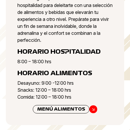
hospitalidad para deleitarte con una selección
de alimentos y bebidas que elevarán tu
experiencia a otro nivel. Prepárate para vivir
un fin de semana inolvidable, donde la
adrenalina y el confort se combinan a la
perfección.
HORARIO HOSPITALIDAD
8:00 – 18:00 hrs
HORARIO ALIMENTOS
Desayuno: 9:00 -12:00 hrs
Snacks: 12:00 – 18:00 hrs
Comida: 12:00 – 18:00 hrs
MENÚ ALIMENTOS