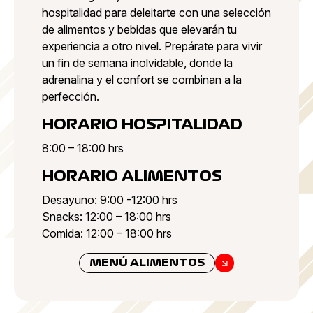
hospitalidad para deleitarte con una selección
de alimentos y bebidas que elevarán tu
experiencia a otro nivel. Prepárate para vivir
un fin de semana inolvidable, donde la
adrenalina y el confort se combinan a la
perfección.
HORARIO HOSPITALIDAD
8:00 – 18:00 hrs
HORARIO ALIMENTOS
Desayuno: 9:00 -12:00 hrs
Snacks: 12:00 – 18:00 hrs
Comida: 12:00 – 18:00 hrs
MENÚ ALIMENTOS