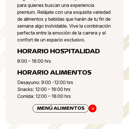
para quienes buscan una experiencia
premium. Relájate con una exquisita variedad
de alimentos y bebidas que harán de tu fin de
semana algo inolvidable. Vive la combinación
perfecta entre la emoción de la carrera y el
confort de un espacio exclusivo.
HORARIO HOSPITALIDAD
8:00 – 18:00 hrs
HORARIO ALIMENTOS
Desayuno: 9:00 -12:00 hrs
Snacks: 12:00 – 18:00 hrs
Comida: 12:00 – 18:00 hrs
MENÚ ALIMENTOS