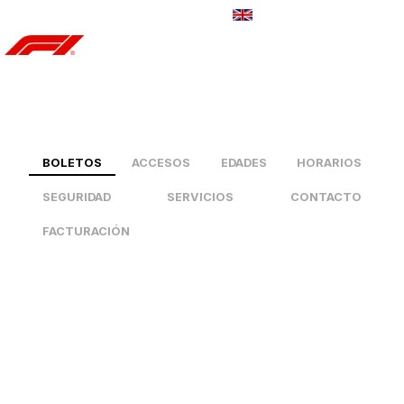
CONTÁCTANOS
BOLETOS
ACCESOS
EDADES
HORARIOS
SEGURIDAD
SERVICIOS
CONTACTO
FACTURACIÓN