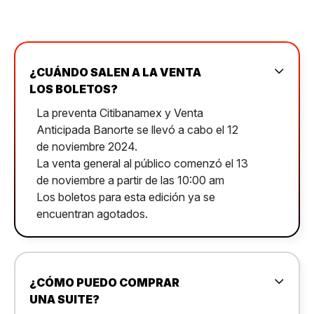
¿CUÁNDO SALEN A LA VENTA
LOS BOLETOS?
La preventa Citibanamex y Venta
Anticipada Banorte se llevó a cabo el 12
de noviembre 2024.
La venta general al público comenzó el 13
de noviembre a partir de las 10:00 am
Los boletos para esta edición ya se
encuentran agotados.
¿CÓMO PUEDO COMPRAR
UNA SUITE?