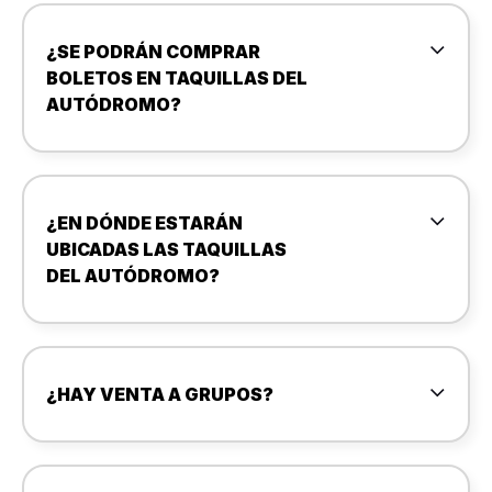
¿SE PODRÁN COMPRAR
BOLETOS EN TAQUILLAS DEL
AUTÓDROMO?
¿EN DÓNDE ESTARÁN
UBICADAS LAS TAQUILLAS
DEL AUTÓDROMO?
¿HAY VENTA A GRUPOS?