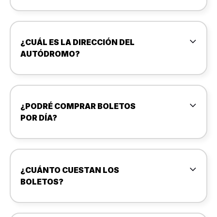
¿CUÁL ES LA DIRECCIÓN DEL
AUTÓDROMO?
¿PODRÉ COMPRAR BOLETOS
POR DÍA?
¿CUÁNTO CUESTAN LOS
BOLETOS?