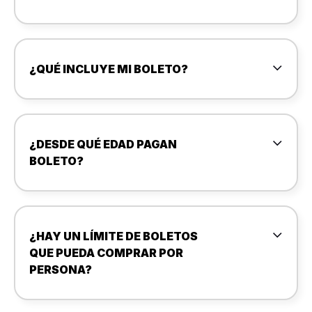
¿QUÉ INCLUYE MI BOLETO?
¿DESDE QUÉ EDAD PAGAN
BOLETO?
¿HAY UN LÍMITE DE BOLETOS
QUE PUEDA COMPRAR POR
PERSONA?