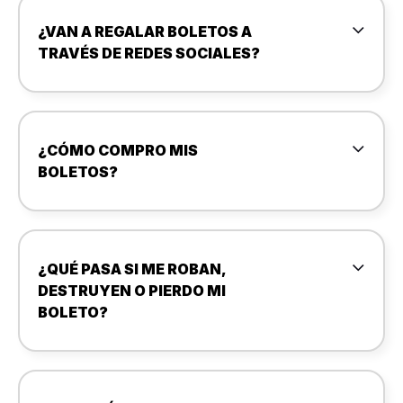
¿VAN A REGALAR BOLETOS A
TRAVÉS DE REDES SOCIALES?
¿CÓMO COMPRO MIS
BOLETOS?
¿QUÉ PASA SI ME ROBAN,
DESTRUYEN O PIERDO MI
BOLETO?